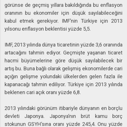
görünse de geçmiş yıllara bakıldığında bu enflasyon
oranının bu ekonomiler için düşük sayılabileceğini
kabul etmek gerekiyor. IMF’nin Türkiye için 2013
yılsonu enflasyon beklentisi yüzde 5,5.
IMF, 2013 yılında dünya ticaretinin yüzde 3,6 oranında
artacağını tahmin ediyor. Geçmişte yaşanan ticaret
hacmi büyümelerine göre düşük sayılabilecek bir
artış bu. Buna bağlı olarak gelişmiş ekonomilerde cari
açığın gelişme yolundaki ülkelerden gelen fazla ile
kapanacağı tahmin ediliyor. Türkiye için 2013 yılında
beklenen cari açık oranı yüzde 6,8.
2013 yılındaki görünüm itibariyle dünyanın en borçlu
devleti Japonya. Japonya’nın brüt kamu borç
stokunun GSYH’sına oranı yüzde 245,4. Onu yüzde