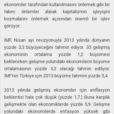
ekonomiler tarafından kullanılmasını önlemek gibi bir
takım önlemler alarak kapitalizmin işleyişini
bozmalarını önlemek açısından önemli bir işlev
görüyor.
IMF, Nisan ayı revizyonuyla 2013 yılında dünyanın
yüzde 3,3 büyüyeceğini tahmin ediyor. 35 gelişmiş
ekonominin ortalama yüzde 1,2 büyümesi
beklenirken gelişme yolundaki ekonomilerin büyüme
ortalamasının yüzde 5,3 olacağı tahmin ediliyor.
IMF’nin Türkiye için 2013 büyüme tahmini yüzde 3,4.
2013 yılında gelişmiş ekonomiler için enflasyon
beklentisi hala çok düşük (yüzde 1,7.) Buna karşılık
gelişmekte olan ekonomiklerde yüzde 5,9. Gelişme
yolundaki ekonomilerde enfasyon yüksek gibi