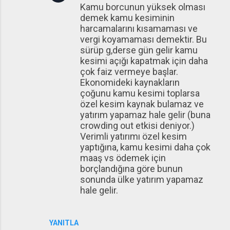
Kamu borcunun yüksek olması
demek kamu kesiminin
harcamalarını kısamaması ve
vergi koyamaması demektir. Bu
sürüp g,derse gün gelir kamu
kesimi açığı kapatmak için daha
çok faiz vermeye başlar.
Ekonomideki kaynakların
çoğunu kamu kesimi toplarsa
özel kesim kaynak bulamaz ve
yatırım yapamaz hale gelir (buna
crowding out etkisi deniyor.)
Verimli yatırımı özel kesim
yaptığına, kamu kesimi daha çok
maaş vs ödemek için
borçlandığına göre bunun
sonunda ülke yatırım yapamaz
hale gelir.
YANITLA