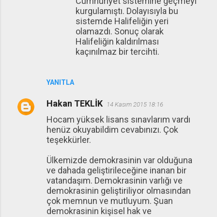
Cumhuriyet sistemine geçmeyi
kurgulamıştı. Dolayısıyla bu
sistemde Halifeliğin yeri
olamazdı. Sonuç olarak
Halifeliğin kaldırılması
kaçınılmaz bir tercihti.
YANITLA
Hakan TEKLİK
14 Kasım 2015 18:16
Hocam yüksek lisans sınavlarım vardı
henüz okuyabildim cevabınızı. Çok
teşekkürler.
Ülkemizde demokrasinin var olduğuna
ve dahada geliştirileceğine inanan bir
vatandaşım. Demokrasinin varlığı ve
demokrasinin geliştiriliyor olmasından
çok memnun ve mutluyum. Şuan
demokrasinin kişisel hak ve