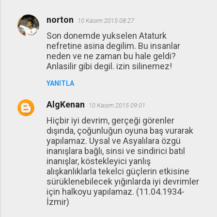
norton
10 Kasım 2015 08:27
Y
Son donemde yukselen Ataturk
o
nefretine asina degilim. Bu insanlar
r
neden ve ne zaman bu hale geldi?
u
Anlasilir gibi degil. izin silinemez!
m
YANITLA
l
AlgKenan
a
10 Kasım 2015 09:01
r
Hiçbir iyi devrim, gerçeği görenler
dışında, çoğunluğun oyuna baş vurarak
yapılamaz. Uysal ve Asyalılara özgü
inanışlara bağlı, sinsi ve sindirici batıl
inanışlar, köstekleyici yanlış
alışkanlıklarla tekelci güçlerin etkisine
sürüklenebilecek yığınlarda iyi devrimler
için halkoyu yapılamaz. (11.04.1934-
İzmir)