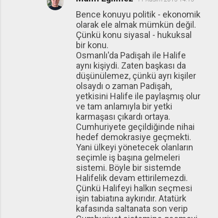
Bence konuyu politik - ekonomik
olarak ele almak mümkün değil.
Çünkü konu siyasal - hukuksal
bir konu.
Osmanlı'da Padişah ile Halife
aynı kişiydi. Zaten başkası da
düşünülemez, çünkü ayrı kişiler
olsaydı o zaman Padişah,
yetkisini Halife ile paylaşmış olur
ve tam anlamıyla bir yetki
karmaşası çıkardı ortaya.
Cumhuriyete geçildiğinde nihai
hedef demokrasiye geçmekti.
Yani ülkeyi yönetecek olanların
seçimle iş başına gelmeleri
sistemi. Böyle bir sistemde
Halifelik devam ettirilemezdi.
Çünkü Halifeyi halkın seçmesi
işin tabiatına aykırıdır. Atatürk
kafasında saltanata son verip