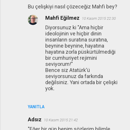
Bu çelişkiyi nasıl çözeceğiz Mahfi bey?
Mahfi Eğilmez
10 Kasım 2015 22:30
Diyorsunuz ki "Ama hiçbir
ideolojinin ve hiçbir dinin
insanların suratına suratına,
beynine beynine, hayatına
hayatına zorla püskürtülmediği
bir cumhuriyet rejimini
seviyorum!"
Bence siz Atatürk'ü
seviyorsunuz da farkında
değilsiniz. Yani ortada bir çelişki
yok.
YANITLA
Adsız
10 Kasım 2015 21:42
"Eğer bir gün benim sözlerim bilimle