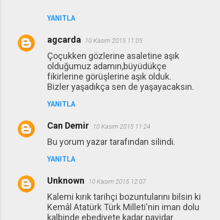
YANITLA
agcarda
10 Kasım 2015 11:05
Çoçukken gözlerine asaletine aşık
olduğumuz adamın,büyüdükçe
fikirlerine görüşlerine aşık olduk.
Bizler yaşadıkça sen de yaşayacaksın.
YANITLA
Can Demir
10 Kasım 2015 11:24
Bu yorum yazar tarafından silindi.
YANITLA
Unknown
10 Kasım 2015 12:07
Kalemi kırık tarihçi bozuntularını bilsin ki
Kemâl Atatürk Türk Milleti'nin iman dolu
kalbinde ebediyete kadar payidar