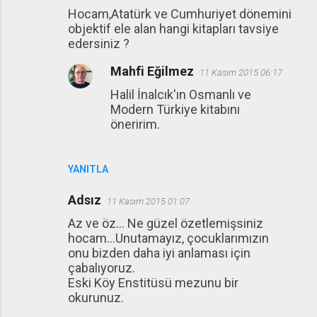
Hocam,Atatürk ve Cumhuriyet dönemini
objektif ele alan hangi kitapları tavsiye
edersiniz ?
Mahfi Eğilmez
11 Kasım 2015 06:17
Halil İnalcık'ın Osmanlı ve
Modern Türkiye kitabını
öneririm.
YANITLA
Adsız
11 Kasım 2015 01:07
Az ve öz... Ne güzel özetlemişsiniz
hocam...Unutamayız, çocuklarımızın
onu bizden daha iyi anlaması için
çabalıyoruz.
Eski Köy Enstitüsü mezunu bir
okurunuz.