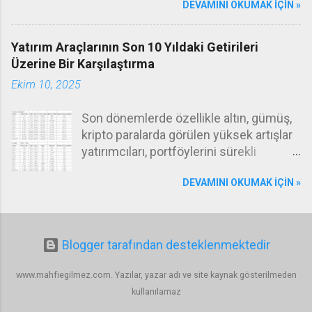
DEVAMINI OKUMAK IÇIN »
sınırlı bir misilleme olmaktan çıkıp daha geniş bir
oranları şöyledir: Mesela Ankara’da
savaşa evrileceğini düşündürüyor. Hürmüz
oturan ve mesken olarak oturduğu
Boğazı’nın kapatıldığına ilişkin resmî bir doğrulama
Yatırım Araçlarının Son 10 Yıldaki Getirileri
konutun değeri 10.000.000 lira olan bir
yok. Ancak gemilerin rota değiştirerek geri döndüğü
Üzerine Bir Karşılaştırma
kişi, eğer muafiyet koşullarını
haberleri bile küresel piyasaları sarsmaya yetti.
taşımıyorsa, (10.000.000 x 0,002 =)
Ekim 10, 2025
Çünkü dünya petrol ticaretinin yaklaşık beşte biri bu
20.000 lira emlak vergisi ödeyecektir.
dar geçitten yapılıyor. Hürmüz Boğazı’nın kapanması,
Bu kişinin bir de Datça’da 6.000.000 lira
Son dönemlerde özellikle altın, gümüş,
küresel ekonomi açısından enerji damarının
değerinde yazlık konutu varsa onun için
kripto paralarda görülen yüksek artışlar
sıkılması demektir. Böyle bir şoktan en hızlı
de (6.000.000 x 0,002 =) 12.000 lira
yatırımcıları, portföylerini sürekli
etkilenecek ülkelerden biri Türkiye olur. Türkiye net
emlak vergisi ödeyecektir (Datça,
gözden geçirip yenilemeye yöneltiyor.
enerji ithalatçısı bir ülke olduğu için petrol fiyatlarının
Muğla’ya bağlıd...
DEVAMINI OKUMAK IÇIN »
Aşağıdaki tablolardan üstteki 2015
sert yükseldiği bir ortamda ilk etki akaryakıt
yılından bugüne kadar BIST 100
fiyatlarında görülür. Ardından taşımacılık maliyetleri
endeksi, dolar (USD), Euro, gram altın
artar; üretim ve gıda fiyatları zincirleme biçimde
(TL) ve kripto paraları temsilen Bitcoin’in
yükselir. Enerji faturası kabardıkça daha fazla dövize
Blogger tarafından desteklenmektedir
(USD olarak) ve konut fiyatlarının
ihtiyaç duyulur....
geçirdiği gelişmeleri gösteriyor. Alttaki
www.mahfiegilmez.com. Yazılar, yazar adı ve site kaynak gösterilmeden
tablo 2015 yılını bütün bu araçlar için
kullanılamaz
100 kabul ederek oluşturduğumuz