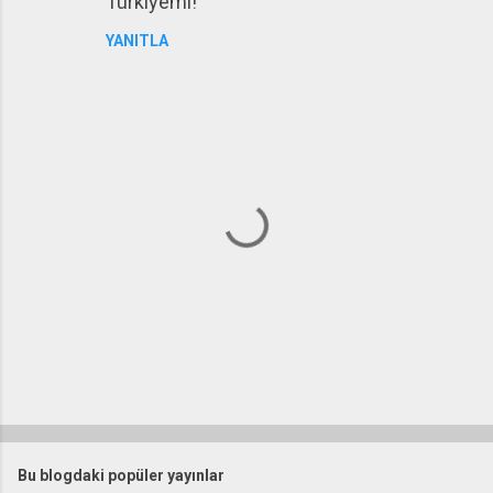
Türkiyemi!
YANITLA
Y
o
r
Bu blogdaki popüler yayınlar
u