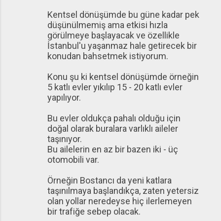
Kentsel dönüşümde bu güne kadar pek
düşünülmemiş ama etkisi hızla
görülmeye başlayacak ve özellikle
İstanbul'u yaşanmaz hale getirecek bir
konudan bahsetmek istiyorum.
Konu şu ki kentsel dönüşümde örneğin
5 katlı evler yıkılıp 15 - 20 katlı evler
yapılıyor.
Bu evler oldukça pahalı olduğu için
doğal olarak buralara varlıklı aileler
taşınıyor.
Bu ailelerin en az bir bazen iki - üç
otomobili var.
Örneğin Bostancı da yeni katlara
taşınılmaya başlandıkça, zaten yetersiz
olan yollar neredeyse hiç ilerlemeyen
bir trafiğe sebep olacak.