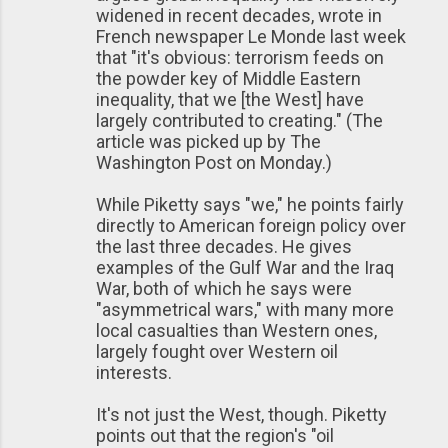
widened in recent decades, wrote in
French newspaper Le Monde last week
that "it's obvious: terrorism feeds on
the powder key of Middle Eastern
inequality, that we [the West] have
largely contributed to creating." (The
article was picked up by The
Washington Post on Monday.)
While Piketty says "we," he points fairly
directly to American foreign policy over
the last three decades. He gives
examples of the Gulf War and the Iraq
War, both of which he says were
"asymmetrical wars," with many more
local casualties than Western ones,
largely fought over Western oil
interests.
It's not just the West, though. Piketty
points out that the region's "oil