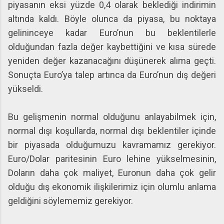
piyasanın eksi yüzde 0,4 olarak beklediği indirimin
altında kaldı. Böyle olunca da piyasa, bu noktaya
gelininceye kadar Euro’nun bu beklentilerle
olduğundan fazla değer kaybettiğini ve kısa sürede
yeniden değer kazanacağını düşünerek alıma geçti.
Sonuçta Euro’ya talep artınca da Euro’nun dış değeri
yükseldi.
Bu gelişmenin normal olduğunu anlayabilmek için,
normal dışı koşullarda, normal dışı beklentiler içinde
bir piyasada olduğumuzu kavramamız gerekiyor.
Euro/Dolar paritesinin Euro lehine yükselmesinin,
Doların daha çok maliyet, Euronun daha çok gelir
olduğu dış ekonomik ilişkilerimiz için olumlu anlama
geldiğini söylememiz gerekiyor.