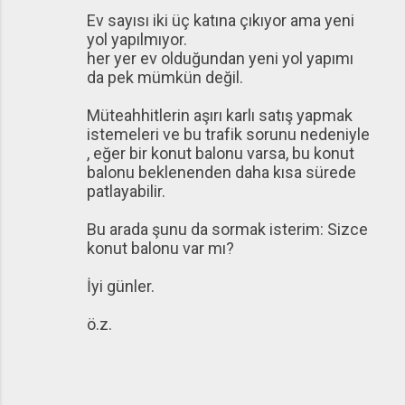
Ev sayısı iki üç katına çıkıyor ama yeni
yol yapılmıyor.
her yer ev olduğundan yeni yol yapımı
da pek mümkün değil.
Müteahhitlerin aşırı karlı satış yapmak
istemeleri ve bu trafik sorunu nedeniyle
, eğer bir konut balonu varsa, bu konut
balonu beklenenden daha kısa sürede
patlayabilir.
Bu arada şunu da sormak isterim: Sizce
konut balonu var mı?
İyi günler.
ö.z.