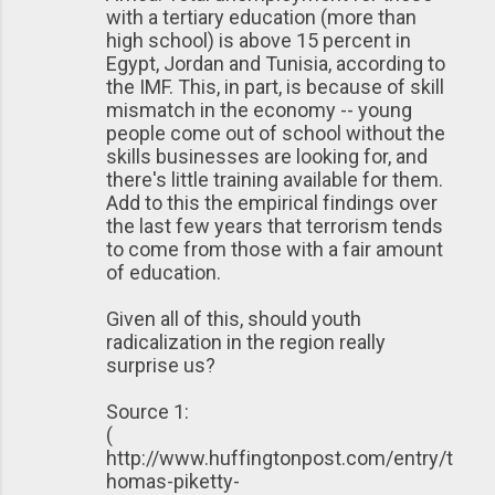
with a tertiary education (more than
high school) is above 15 percent in
Egypt, Jordan and Tunisia, according to
the IMF. This, in part, is because of skill
mismatch in the economy -- young
people come out of school without the
skills businesses are looking for, and
there's little training available for them.
Add to this the empirical findings over
the last few years that terrorism tends
to come from those with a fair amount
of education.
Given all of this, should youth
radicalization in the region really
surprise us?
Source 1:
(
http://www.huffingtonpost.com/entry/t
homas-piketty-