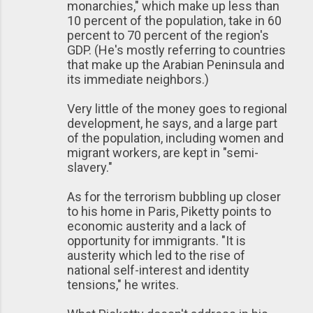
monarchies," which make up less than
10 percent of the population, take in 60
percent to 70 percent of the region's
GDP. (He's mostly referring to countries
that make up the Arabian Peninsula and
its immediate neighbors.)
Very little of the money goes to regional
development, he says, and a large part
of the population, including women and
migrant workers, are kept in "semi-
slavery."
As for the terrorism bubbling up closer
to his home in Paris, Piketty points to
economic austerity and a lack of
opportunity for immigrants. "It is
austerity which led to the rise of
national self-interest and identity
tensions," he writes.