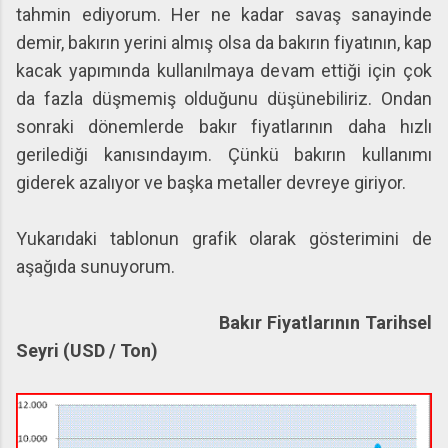
tahmin ediyorum. Her ne kadar savaş sanayinde
demir, bakırın yerini almış olsa da bakırın fiyatının, kap
kacak yapımında kullanılmaya devam ettiği için çok
da fazla düşmemiş olduğunu düşünebiliriz. Ondan
sonraki dönemlerde bakır fiyatlarının daha hızlı
gerilediği kanısındayım. Çünkü bakırın kullanımı
giderek azalıyor ve başka metaller devreye giriyor.
Yukarıdaki tablonun grafik olarak gösterimini de
aşağıda sunuyorum.
Bakır Fiyatlarının Tarihsel
Seyri (USD / Ton)