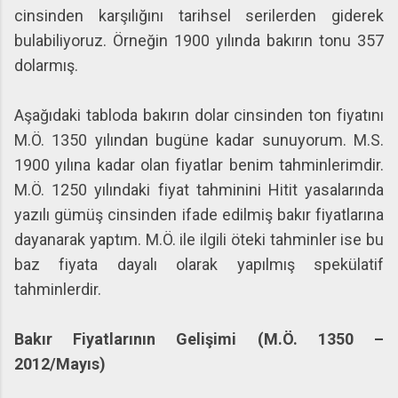
cinsinden karşılığını tarihsel serilerden giderek
bulabiliyoruz. Örneğin 1900 yılında bakırın tonu 357
dolarmış.
Aşağıdaki tabloda bakırın dolar cinsinden ton fiyatını
M.Ö. 1350 yılından bugüne kadar sunuyorum. M.S.
1900 yılına kadar olan fiyatlar benim tahminlerimdir.
M.Ö. 1250 yılındaki fiyat tahminini Hitit yasalarında
yazılı gümüş cinsinden ifade edilmiş bakır fiyatlarına
dayanarak yaptım. M.Ö. ile ilgili öteki tahminler ise bu
baz fiyata dayalı olarak yapılmış spekülatif
tahminlerdir.
Bakır Fiyatlarının Gelişimi (M.Ö. 1350 –
2012/Mayıs)