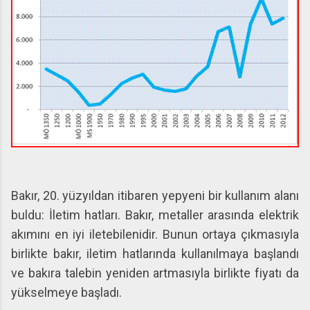
Bakır, 20. yüzyıldan itibaren yepyeni bir kullanım alanı
buldu: İletim hatları. Bakır, metaller arasında elektrik
akımını en iyi iletebilenidir. Bunun ortaya çıkmasıyla
birlikte bakır, iletim hatlarında kullanılmaya başlandı
ve bakıra talebin yeniden artmasıyla birlikte fiyatı da
yükselmeye başladı.