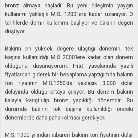
bronz almaya başladı. Bu yeni bileşimin yaygın
kullanımı yaklaşık M.Ö. 1200’lere kadar uzanıyor. O
tarihlerde demir kullanımı başlıyor ve bakırın değeri
düşüyor.
Bakırın en yüksek değere ulaştığı dönemin, tek
başına kullanıldığı M.Ö 2000’lere kadar olan dönem
olduğunu düşünüyorum. Hitit yasalarında yazılı
fiyatlardan giderek bir hesaplama yaptığımda bakırın
ton fiyatının M.Ö.1250’de yaklaşık 3.000 dolar
dolayında olduğu ortaya çıkıyor. Bu dönem bakırın
kalayla karıştırılıp bronz yapıldığı dönemdir. Bu
durumda bakırın tek başına kullanıldığı önceki
dönemlerde daha pahalı olması gerekiyor.
M.S. 1900 yılından itibaren bakırın ton fiyatının dolar