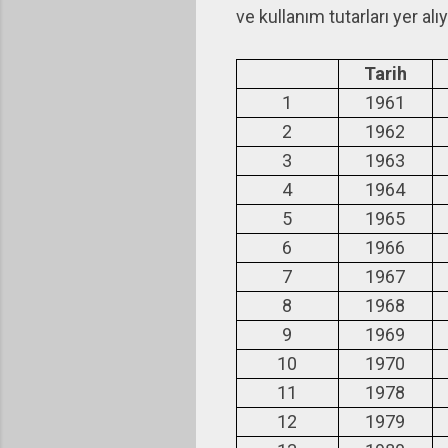
ve kullanım tutarları yer alıy
Tarih
1
1961
2
1962
3
1963
4
1964
5
1965
6
1966
7
1967
8
1968
9
1969
10
1970
11
1978
12
1979