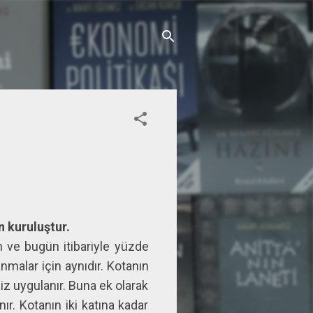
 kuruluştur.
n ve bugün itibariyle yüzde
nmalar için aynıdır. Kotanın
iz uygulanır. Buna ek olarak
ır. Kotanın iki katına kadar