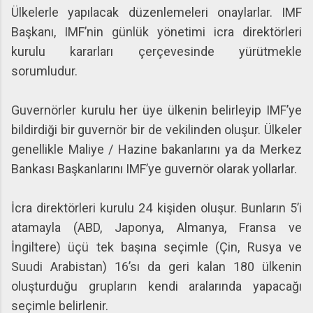
Ülkelerle yapılacak düzenlemeleri onaylarlar. IMF
Başkanı, IMF’nin günlük yönetimi icra direktörleri
kurulu kararları çerçevesinde yürütmekle
sorumludur.
Guvernörler kurulu her üye ülkenin belirleyip IMF’ye
bildirdiği bir guvernör bir de vekilinden oluşur. Ülkeler
genellikle Maliye / Hazine bakanlarını ya da Merkez
Bankası Başkanlarını IMF’ye guvernör olarak yollarlar.
İcra direktörleri kurulu 24 kişiden oluşur. Bunların 5’i
atamayla (ABD, Japonya, Almanya, Fransa ve
İngiltere) üçü tek başına seçimle (Çin, Rusya ve
Suudi Arabistan) 16’sı da geri kalan 180 ülkenin
oluşturduğu grupların kendi aralarında yapacağı
seçimle belirlenir.