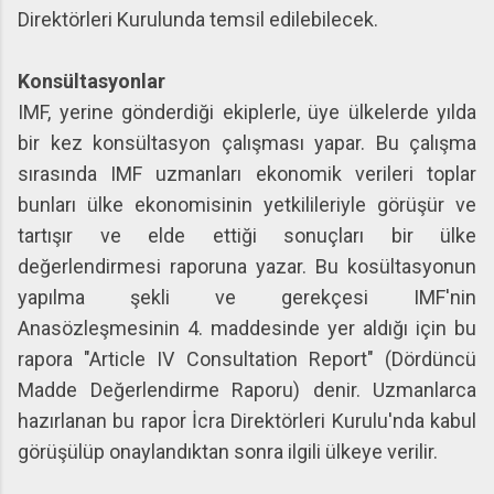
Direktörleri Kurulunda temsil edilebilecek.
Konsültasyonlar
IMF, yerine gönderdiği ekiplerle, üye ülkelerde yılda
bir kez konsültasyon çalışması yapar. Bu çalışma
sırasında IMF uzmanları ekonomik verileri toplar
bunları ülke ekonomisinin yetkilileriyle görüşür ve
tartışır ve elde ettiği sonuçları bir ülke
değerlendirmesi raporuna yazar. Bu kosültasyonun
yapılma şekli ve gerekçesi IMF'nin
Anasözleşmesinin 4. maddesinde yer aldığı için bu
rapora "Article IV Consultation Report" (Dördüncü
Madde Değerlendirme Raporu) denir. Uzmanlarca
hazırlanan bu rapor İcra Direktörleri Kurulu'nda kabul
görüşülüp onaylandıktan sonra ilgili ülkeye verilir.