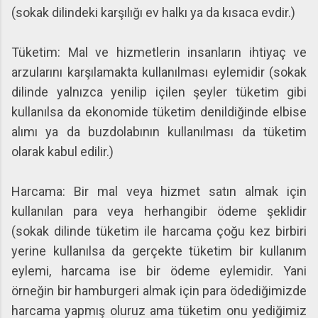
(sokak dilindeki karşılığı ev halkı ya da kısaca evdir.)
Tüketim: Mal ve hizmetlerin insanların ihtiyaç ve
arzularını karşılamakta kullanılması eylemidir (sokak
dilinde yalnızca yenilip içilen şeyler tüketim gibi
kullanılsa da ekonomide tüketim denildiğinde elbise
alımı ya da buzdolabının kullanılması da tüketim
olarak kabul edilir.)
Harcama: Bir mal veya hizmet satın almak için
kullanılan para veya herhangibir ödeme şeklidir
(sokak dilinde tüketim ile harcama çoğu kez birbiri
yerine kullanılsa da gerçekte tüketim bir kullanım
eylemi, harcama ise bir ödeme eylemidir. Yani
örneğin bir hamburgeri almak için para ödediğimizde
harcama yapmış oluruz ama tüketim onu yediğimiz