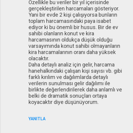
Özellikle bu veriler bir yıl içerisinde
gerçekleştirilen harcamaları gösteriyor.
Yani bir evde 2 kişi çalışıyorsa bunların
toplam harcamasındaki paya isabet
ediyor ki bu önemli bir husus. Bir de ev
sahibi olanların konut ve kira
harcamasının oldukça düşük olduğu
varsayımında konut sahibi olmayanların
kira harcamalarının oranı daha yüksek
olacaktır.
Daha detaylı analiz için gelir, harcama
hanehalkındaki çalışan kişi sayısı vb. gibi
farklı kırılım ve dağılımlarda detaylı
verilerin sunulması gelir dağılımı ile
birlikte değerlendirilerek daha anlamlı ve
belki de dramatik sonuçları ortaya
koyacaktır diye düşünüyorum.
YANITLA