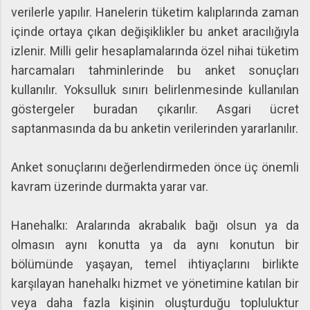
verilerle yapılır. Hanelerin tüketim kalıplarında zaman
içinde ortaya çıkan değişiklikler bu anket aracılığıyla
izlenir. Milli gelir hesaplamalarında özel nihai tüketim
harcamaları tahminlerinde bu anket sonuçları
kullanılır. Yoksulluk sınırı belirlenmesinde kullanılan
göstergeler buradan çıkarılır. Asgari ücret
saptanmasında da bu anketin verilerinden yararlanılır.
Anket sonuçlarını değerlendirmeden önce üç önemli
kavram üzerinde durmakta yarar var.
Hanehalkı: Aralarında akrabalık bağı olsun ya da
olmasın aynı konutta ya da aynı konutun bir
bölümünde yaşayan, temel ihtiyaçlarını birlikte
karşılayan hanehalkı hizmet ve yönetimine katılan bir
veya daha fazla kişinin oluşturduğu topluluktur