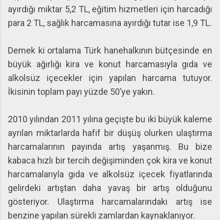
ayırdığı miktar 5,2 TL, eğitim hizmetleri için harcadığı
para 2 TL, sağlık harcamasına ayırdığı tutar ise 1,9 TL.
Demek ki ortalama Türk hanehalkının bütçesinde en
büyük ağırlığı kira ve konut harcamasıyla gıda ve
alkolsüz içecekler için yapılan harcama tutuyor.
İkisinin toplam payı yüzde 50’ye yakın.
2010 yılından 2011 yılına geçişte bu iki büyük kaleme
ayrılan miktarlarda hafif bir düşüş olurken ulaştırma
harcamalarının payında artış yaşanmış. Bu bize
kabaca hızlı bir tercih değişiminden çok kira ve konut
harcamalarıyla gıda ve alkolsüz içecek fiyatlarında
gelirdeki artıştan daha yavaş bir artış olduğunu
gösteriyor. Ulaştırma harcamalarındaki artış ise
benzine yapılan sürekli zamlardan kaynaklanıyor.