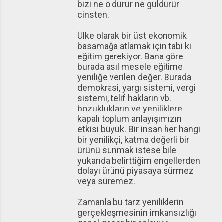
bizi ne öldürür ne güldürür
cinsten.
Ülke olarak bir üst ekonomik
basamağa atlamak için tabi ki
eğitim gerekiyor. Bana göre
burada asıl mesele eğitime
yeniliğe verilen değer. Burada
demokrasi, yargı sistemi, vergi
sistemi, telif hakların vb.
bozuklukların ve yeniliklere
kapalı toplum anlayışımızın
etkisi büyük. Bir insan her hangi
bir yenilikçi, katma değerli bir
ürünü sunmak istese bile
yukarıda belirttiğim engellerden
dolayı ürünü piyasaya sürmez
veya süremez.
Zamanla bu tarz yeniliklerin
gerçekleşmesinin imkansızlığı