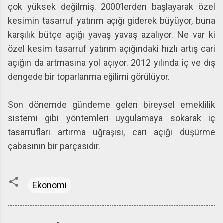
çok yüksek değilmiş. 2000’lerden başlayarak özel
kesimin tasarruf yatırım açığı giderek büyüyor, buna
karşılık bütçe açığı yavaş yavaş azalıyor. Ne var ki
özel kesim tasarruf yatırım açığındaki hızlı artış cari
açığın da artmasına yol açıyor. 2012 yılında iç ve dış
dengede bir toparlanma eğilimi görülüyor.
Son dönemde gündeme gelen bireysel emeklilik
sistemi gibi yöntemleri uygulamaya sokarak iç
tasarrufları artırma uğraşısı, cari açığı düşürme
çabasının bir parçasıdır.
Ekonomi