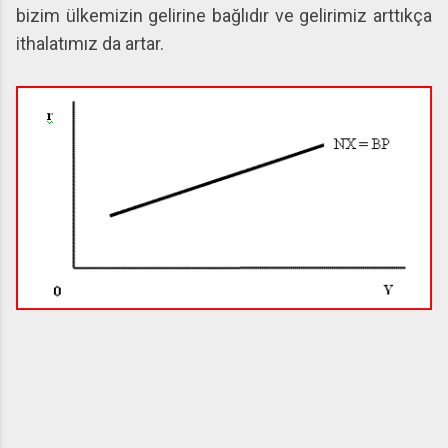
bizim ülkemizin gelirine bağlıdır ve gelirimiz arttıkça
ithalatımız da artar.