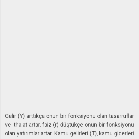
Gelir (Y) arttıkça onun bir fonksiyonu olan tasarruflar
ve ithalat artar, faiz (r) düştükçe onun bir fonksiyonu
olan yatırımlar artar. Kamu gelirleri (T), kamu giderleri