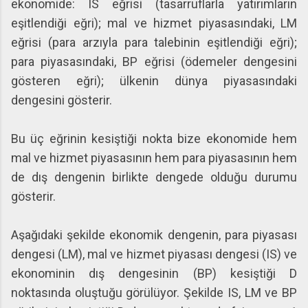
ekonomide: IS eğrisi (tasarruflarla yatırımların
eşitlendiği eğri); mal ve hizmet piyasasındaki, LM
eğrisi (para arzıyla para talebinin eşitlendiği eğri);
para piyasasındaki, BP eğrisi (ödemeler dengesini
gösteren eğri); ülkenin dünya piyasasındaki
dengesini gösterir.
Bu üç eğrinin kesiştiği nokta bize ekonomide hem
mal ve hizmet piyasasının hem para piyasasının hem
de dış dengenin birlikte dengede olduğu durumu
gösterir.
Aşağıdaki şekilde ekonomik dengenin, para piyasası
dengesi (LM), mal ve hizmet piyasası dengesi (IS) ve
ekonominin dış dengesinin (BP) kesiştiği D
noktasında oluştuğu görülüyor. Şekilde IS, LM ve BP