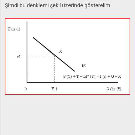
Şimdi bu denklemi şekil üzerinde gösterelim.