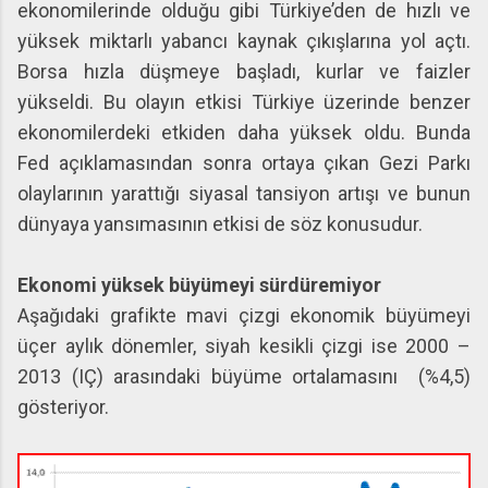
ekonomilerinde olduğu gibi Türkiye’den de hızlı ve
yüksek miktarlı yabancı kaynak çıkışlarına yol açtı.
Borsa hızla düşmeye başladı, kurlar ve faizler
yükseldi. Bu olayın etkisi Türkiye üzerinde benzer
ekonomilerdeki etkiden daha yüksek oldu. Bunda
Fed açıklamasından sonra ortaya çıkan Gezi Parkı
olaylarının yarattığı siyasal tansiyon artışı ve bunun
dünyaya yansımasının etkisi de söz konusudur.
Ekonomi yüksek büyümeyi sürdüremiyor
Aşağıdaki grafikte mavi çizgi ekonomik büyümeyi
üçer aylık dönemler, siyah kesikli çizgi ise 2000 –
2013 (IÇ) arasındaki büyüme ortalamasını (%4,5)
gösteriyor.