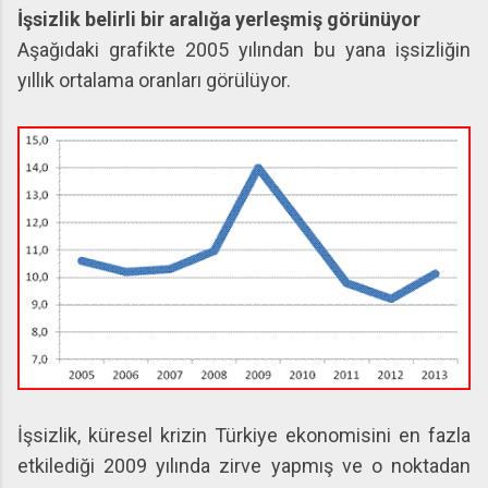
İşsizlik belirli bir aralığa yerleşmiş görünüyor
Aşağıdaki grafikte 2005 yılından bu yana işsizliğin
yıllık ortalama oranları görülüyor.
İşsizlik, küresel krizin Türkiye ekonomisini en fazla
etkilediği 2009 yılında zirve yapmış ve o noktadan