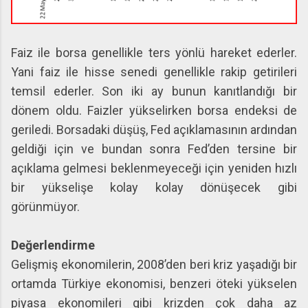
Faiz ile borsa genellikle ters yönlü hareket ederler.
Yani faiz ile hisse senedi genellikle rakip getirileri
temsil ederler. Son iki ay bunun kanıtlandığı bir
dönem oldu. Faizler yükselirken borsa endeksi de
geriledi. Borsadaki düşüş, Fed açıklamasının ardından
geldiği için ve bundan sonra Fed’den tersine bir
açıklama gelmesi beklenmeyeceği için yeniden hızlı
bir yükselişe kolay kolay dönüşecek gibi
görünmüyor.
Değerlendirme
Gelişmiş ekonomilerin, 2008’den beri kriz yaşadığı bir
ortamda Türkiye ekonomisi, benzeri öteki yükselen
piyasa ekonomileri gibi krizden çok daha az