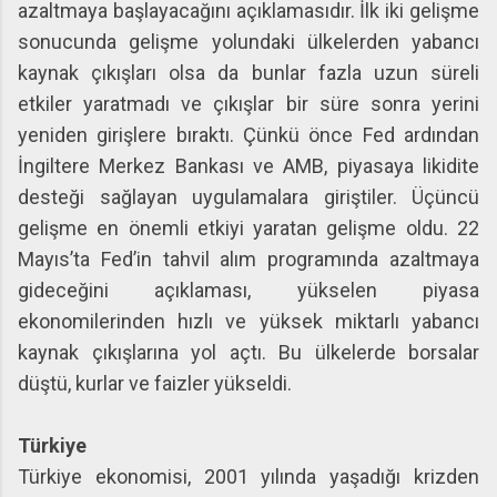
azaltmaya başlayacağını açıklamasıdır. İlk iki gelişme
sonucunda gelişme yolundaki ülkelerden yabancı
kaynak çıkışları olsa da bunlar fazla uzun süreli
etkiler yaratmadı ve çıkışlar bir süre sonra yerini
yeniden girişlere bıraktı. Çünkü önce Fed ardından
İngiltere Merkez Bankası ve AMB, piyasaya likidite
desteği sağlayan uygulamalara giriştiler. Üçüncü
gelişme en önemli etkiyi yaratan gelişme oldu. 22
Mayıs’ta Fed’in tahvil alım programında azaltmaya
gideceğini açıklaması, yükselen piyasa
ekonomilerinden hızlı ve yüksek miktarlı yabancı
kaynak çıkışlarına yol açtı. Bu ülkelerde borsalar
düştü, kurlar ve faizler yükseldi.
Türkiye
Türkiye ekonomisi, 2001 yılında yaşadığı krizden