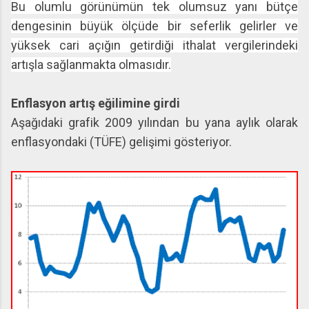
Bu olumlu görünümün tek olumsuz yanı bütçe
dengesinin büyük ölçüde bir seferlik gelirler ve
yüksek cari açığın getirdiği ithalat vergilerindeki
artışla sağlanmakta olmasıdır.
Enflasyon artış eğilimine girdi
Aşağıdaki grafik 2009 yılından bu yana aylık olarak
enflasyondaki (TÜFE) gelişimi gösteriyor.