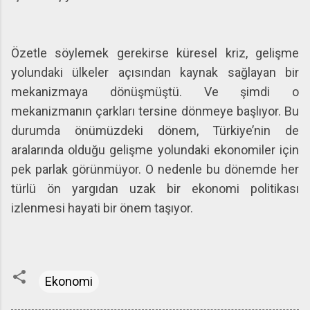
Özetle söylemek gerekirse küresel kriz, gelişme
yolundaki ülkeler açısından kaynak sağlayan bir
mekanizmaya dönüşmüştü. Ve şimdi o
mekanizmanın çarkları tersine dönmeye başlıyor. Bu
durumda önümüzdeki dönem, Türkiye’nin de
aralarında olduğu gelişme yolundaki ekonomiler için
pek parlak görünmüyor. O nedenle bu dönemde her
türlü ön yargıdan uzak bir ekonomi politikası
izlenmesi hayati bir önem taşıyor.
Ekonomi