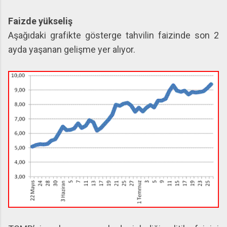
Faizde yükseliş
Aşağıdaki grafikte gösterge tahvilin faizinde son 2
ayda yaşanan gelişme yer alıyor.