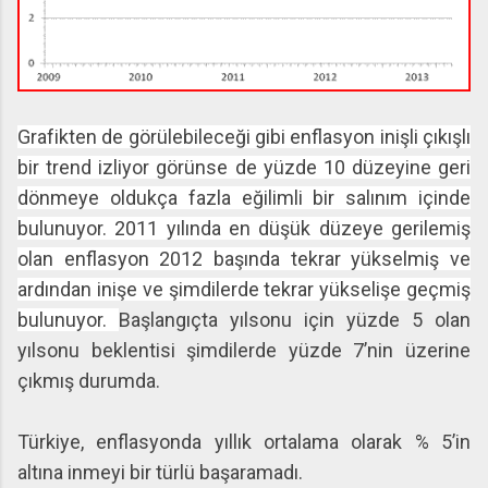
Grafikten de görülebileceği gibi enflasyon inişli çıkışlı
bir trend izliyor görünse de yüzde 10 düzeyine geri
dönmeye oldukça fazla eğilimli bir salınım içinde
bulunuyor. 2011 yılında en düşük düzeye gerilemiş
olan enflasyon 2012 başında tekrar yükselmiş ve
ardından inişe ve şimdilerde tekrar yükselişe geçmiş
bulunuyor.
Başlangıçta yılsonu için yüzde 5 olan
yılsonu beklentisi şimdilerde yüzde 7’nin üzerine
çıkmış durumda.
Türkiye, enflasyonda yıllık ortalama olarak % 5’in
altına inmeyi bir türlü başaramadı.