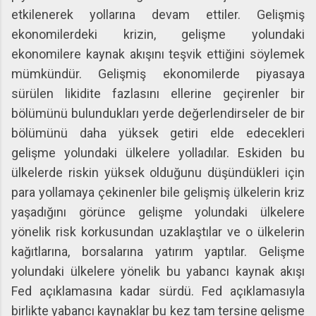
etkilenerek yollarına devam ettiler. Gelişmiş
ekonomilerdeki krizin, gelişme yolundaki
ekonomilere kaynak akışını teşvik ettiğini söylemek
mümkündür. Gelişmiş ekonomilerde piyasaya
sürülen likidite fazlasını ellerine geçirenler bir
bölümünü bulundukları yerde değerlendirseler de bir
bölümünü daha yüksek getiri elde edecekleri
gelişme yolundaki ülkelere yolladılar. Eskiden bu
ülkelerde riskin yüksek olduğunu düşündükleri için
para yollamaya çekinenler bile gelişmiş ülkelerin kriz
yaşadığını görünce gelişme yolundaki ülkelere
yönelik risk korkusundan uzaklaştılar ve o ülkelerin
kağıtlarına, borsalarına yatırım yaptılar. Gelişme
yolundaki ülkelere yönelik bu yabancı kaynak akışı
Fed açıklamasına kadar sürdü. Fed açıklamasıyla
birlikte yabancı kaynaklar bu kez tam tersine gelişme