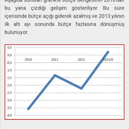
bu yana çizdiği gelişim gösteriliyor. Bu süre
içerisinde bütçe açığı giderek azalmış ve 2013 yılının
ilk altı ayı sonunda bütçe fazlasına dönüşmüş
bulunuyor.