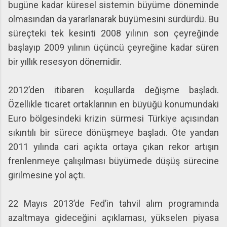
bugüne kadar küresel sistemin büyüme döneminde
olmasından da yararlanarak büyümesini sürdürdü. Bu
süreçteki tek kesinti 2008 yılının son çeyreğinde
başlayıp 2009 yılının üçüncü çeyreğine kadar süren
bir yıllık resesyon dönemidir.
2012’den itibaren koşullarda değişme başladı.
Özellikle ticaret ortaklarının en büyüğü konumundaki
Euro bölgesindeki krizin sürmesi Türkiye açısından
sıkıntılı bir sürece dönüşmeye başladı. Öte yandan
2011 yılında cari açıkta ortaya çıkan rekor artışın
frenlenmeye çalışılması büyümede düşüş sürecine
girilmesine yol açtı.
22 Mayıs 2013’de Fed’in tahvil alım programında
azaltmaya gideceğini açıklaması, yükselen piyasa