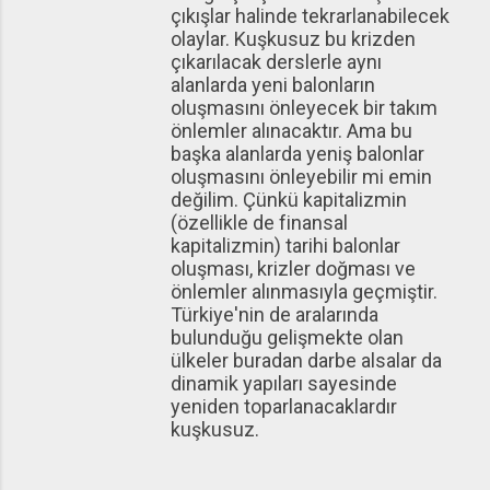
çıkışlar halinde tekrarlanabilecek
olaylar. Kuşkusuz bu krizden
çıkarılacak derslerle aynı
alanlarda yeni balonların
oluşmasını önleyecek bir takım
önlemler alınacaktır. Ama bu
başka alanlarda yeniş balonlar
oluşmasını önleyebilir mi emin
değilim. Çünkü kapitalizmin
(özellikle de finansal
kapitalizmin) tarihi balonlar
oluşması, krizler doğması ve
önlemler alınmasıyla geçmiştir.
Türkiye'nin de aralarında
bulunduğu gelişmekte olan
ülkeler buradan darbe alsalar da
dinamik yapıları sayesinde
yeniden toparlanacaklardır
kuşkusuz.