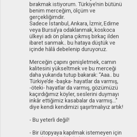
bırakmak istiyorum. Türkiye’nin bütünü
benim merceğim, ölçüm ve
gerçekliğimdir.
Sadece İstanbul, Ankara, İzmir, Edirne
veya Bursa’ya odaklanmak, koskoca
ülkeyi adı ön plana çıkmış birkaç ilden
ibaret sanmak.. bu hataya düştük ve
içinde hâlâ debelenip duruyoruz.
Merceğin çapını genişletmek, camın
kalitesini yükseltmek ve bu merceği
daha yukarıda tutup bakarak: “Aaa.. bu
Türkiye’de -başka- hayatlar da varmış,
-öteki- hayatlar da varmış, gözümüzü
kaçırdığımız köyler, seslerini duymayı
inkâr ettiğimiz kasabalar da varmış…”
diye kendi kendimizi şaşırtmalıyız artık!
- Bu yeterli değil!
- Bir ütopyaya kapılmak istemeyen için