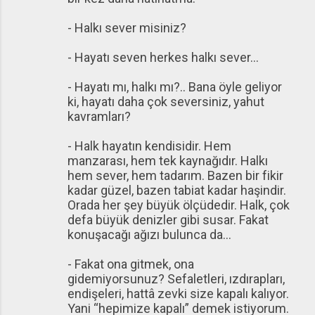
- Halkı sever misiniz?
- Hayatı seven herkes halkı sever…
- Hayatı mı, halkı mı?.. Bana öyle geliyor
ki, hayatı daha çok seversiniz, yahut
kavramları?
- Halk hayatın kendisidir. Hem
manzarası, hem tek kaynağıdır. Halkı
hem sever, hem tadarım. Bazen bir fikir
kadar güzel, bazen tabiat kadar haşindir.
Orada her şey büyük ölçüdedir. Halk, çok
defa büyük denizler gibi susar. Fakat
konuşacağı ağızı bulunca da…
- Fakat ona gitmek, ona
gidemiyorsunuz? Sefaletleri, ızdırapları,
endişeleri, hattâ zevki size kapalı kalıyor.
Yani “hepimize kapalı” demek istiyorum.