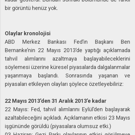
bir görüntü henüz yok.
Olaylar kronolojisi
ABD Merkez Bankası Fed’in Başkanı Ben
Bernanke’nin 22 Mayıs 2013’de yaptığı açıklamada
tahvil alımlarını azaltmaya başlayabileceklerini
söylemesi üzerine küresel piyasalarda dalgalanmalar
yaşanmaya başlandı. Sonrasında yaşanan ve
piyasaları etkileyen olayları şöylece özetleyebiliriz:
22 Mayıs 2013’den 31 Aralık 2013’e kadar
22 Mayıs: Fed, tahvil alımlarını Eylül’den başlayarak
azaltabileceğini açıkladı. Açıklamanın etkisi 23 Mayıs
işgününde görüldü (piyasalara olumsuz etki.)
03 Haziran: Gezi Parkı olaylarının etkisi görülmeye