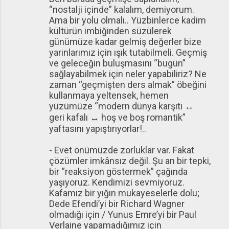
“nostalji içinde” kalalım, demiyorum.
Ama bir yolu olmalı.. Yüzbinlerce kadim
kültürün imbiğinden süzülerek
günümüze kadar gelmiş değerler bize
yarınlarımız için ışık tutabilmeli. Geçmiş
ve geleceğin buluşmasını “bugün”
sağlayabilmek için neler yapabiliriz? Ne
zaman “geçmişten ders almak” öbeğini
kullanmaya yeltensek, hemen
yüzümüze “modern dünya karşıtı ↔
geri kafalı ↔ hoş ve boş romantik”
yaftasını yapıştırıyorlar!..
- Evet önümüzde zorluklar var. Fakat
çözümler imkânsız değil. Şu an bir tepki,
bir “reaksiyon göstermek” çağında
yaşıyoruz. Kendimizi sevmiyoruz.
Kafamız bir yığın mukayeselerle dolu;
Dede Efendi’yi bir Richard Wagner
olmadığı için / Yunus Emre’yi bir Paul
Verlaine yapamadığımız için