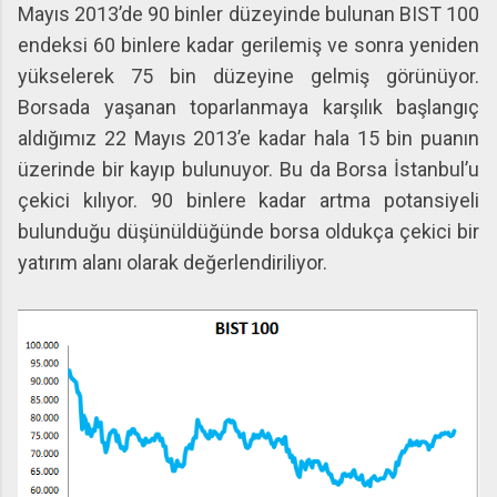
Mayıs 2013’de 90 binler düzeyinde bulunan BIST 100
endeksi 60 binlere kadar gerilemiş ve sonra yeniden
yükselerek 75 bin düzeyine gelmiş görünüyor.
Borsada yaşanan toparlanmaya karşılık başlangıç
aldığımız 22 Mayıs 2013’e kadar hala 15 bin puanın
üzerinde bir kayıp bulunuyor. Bu da Borsa İstanbul’u
çekici kılıyor. 90 binlere kadar artma potansiyeli
bulunduğu düşünüldüğünde borsa oldukça çekici bir
yatırım alanı olarak değerlendiriliyor.