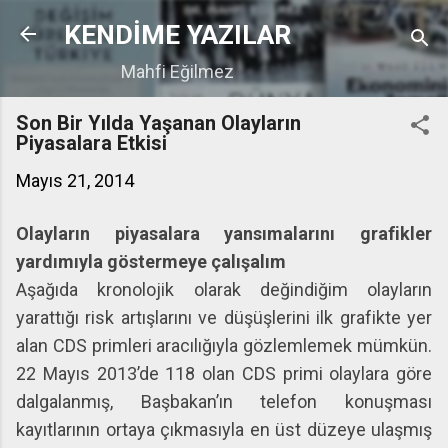
Ana içeriğe atla
KENDİME YAZILAR
Mahfi Eğilmez
Son Bir Yılda Yaşanan Olayların
Piyasalara Etkisi
Mayıs 21, 2014
Olayların piyasalara yansımalarını grafikler
yardımıyla göstermeye çalışalım
Aşağıda kronolojik olarak değindiğim olayların
yarattığı risk artışlarını ve düşüşlerini ilk grafikte yer
alan CDS primleri aracılığıyla gözlemlemek mümkün.
22 Mayıs 2013’de 118 olan CDS primi olaylara göre
dalgalanmış, Başbakan’ın telefon konuşması
kayıtlarının ortaya çıkmasıyla en üst düzeye ulaşmış