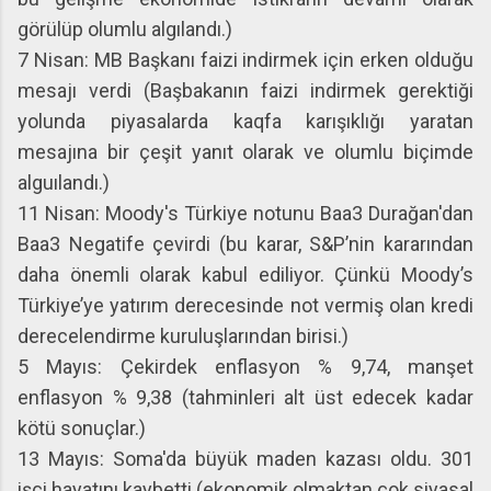
görülüp olumlu algılandı.)
7 Nisan: MB Başkanı faizi indirmek için erken olduğu
mesajı verdi (Başbakanın faizi indirmek gerektiği
yolunda piyasalarda kaqfa karışıklığı yaratan
mesajına bir çeşit yanıt olarak ve olumlu biçimde
alguılandı.)
11 Nisan: Moody's Türkiye notunu Baa3 Durağan'dan
Baa3 Negatife çevirdi (bu karar, S&P’nin kararından
daha önemli olarak kabul ediliyor. Çünkü Moody’s
Türkiye’ye yatırım derecesinde not vermiş olan kredi
derecelendirme kuruluşlarından birisi.)
5 Mayıs: Çekirdek enflasyon % 9,74, manşet
enflasyon % 9,38 (tahminleri alt üst edecek kadar
kötü sonuçlar.)
13 Mayıs: Soma'da büyük maden kazası oldu. 301
işçi hayatını kaybetti (ekonomik olmaktan çok siyasal