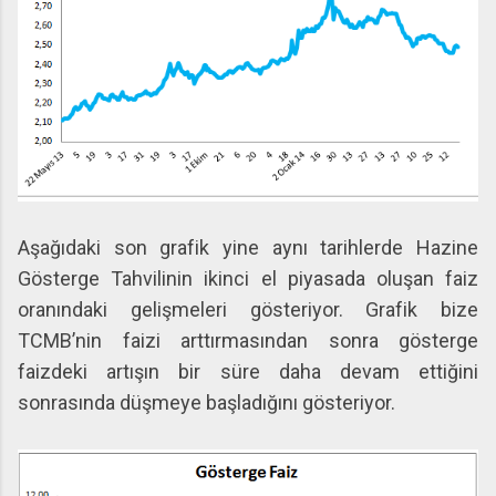
Aşağıdaki son grafik yine aynı tarihlerde Hazine
Gösterge Tahvilinin ikinci el piyasada oluşan faiz
oranındaki gelişmeleri gösteriyor. Grafik bize
TCMB’nin faizi arttırmasından sonra gösterge
faizdeki artışın bir süre daha devam ettiğini
sonrasında düşmeye başladığını gösteriyor.