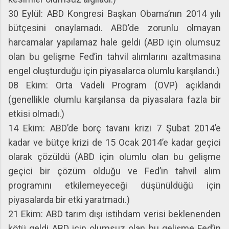
30 Eylül: ABD Kongresi Başkan Obama’nın 2014 yılı
bütçesini onaylamadı. ABD’de zorunlu olmayan
harcamalar yapılamaz hale geldi (ABD için olumsuz
olan bu gelişme Fed’in tahvil alımlarını azaltmasına
engel oluşturduğu için piyasalarca olumlu karşılandı.)
08 Ekim: Orta Vadeli Program (OVP) açıklandı
(genellikle olumlu karşılansa da piyasalara fazla bir
etkisi olmadı.)
14 Ekim: ABD’de borç tavanı krizi 7 Şubat 2014’e
kadar ve bütçe krizi de 15 Ocak 2014’e kadar geçici
olarak çözüldü (ABD için olumlu olan bu gelişme
geçici bir çözüm olduğu ve Fed’in tahvil alım
programını etkilemeyeceği düşünüldüğü için
piyasalarda bir etki yaratmadı.)
21 Ekim: ABD tarım dışı istihdam verisi beklenenden
kötü geldi ABD için olumsuz olan bu gelişme Fed’in