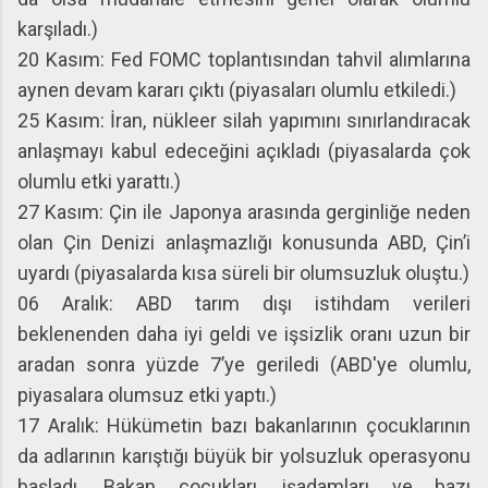
karşıladı.)
20 Kasım: Fed FOMC toplantısından tahvil alımlarına
aynen devam kararı çıktı (piyasaları olumlu etkiledi.)
25 Kasım: İran, nükleer silah yapımını sınırlandıracak
anlaşmayı kabul edeceğini açıkladı (piyasalarda çok
olumlu etki yarattı.)
27 Kasım: Çin ile Japonya arasında gerginliğe neden
olan Çin Denizi anlaşmazlığı konusunda ABD, Çin’i
uyardı (piyasalarda kısa süreli bir olumsuzluk oluştu.)
06 Aralık: ABD tarım dışı istihdam verileri
beklenenden daha iyi geldi ve işsizlik oranı uzun bir
aradan sonra yüzde 7’ye geriledi (ABD'ye olumlu,
piyasalara olumsuz etki yaptı.)
17 Aralık: Hükümetin bazı bakanlarının çocuklarının
da adlarının karıştığı büyük bir yolsuzluk operasyonu
başladı. Bakan çocukları, işadamları ve bazı