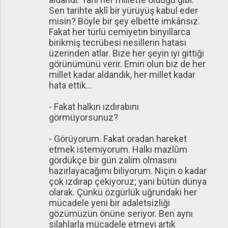
Sen tarihte aklî bir yürüyüş kabul eder
misin? Böyle bir şey elbette imkânsız.
Fakat her türlü cemiyetin binyıllarca
birikmiş tecrübesi nesillerin hatası
üzerinden atlar. Bize her şeyin iyi gittiği
görünümünü verir. Emin olun biz de her
millet kadar aldandık, her millet kadar
hata ettik…
- Fakat halkın ızdırabını
görmüyorsunuz?
- Görüyorum. Fakat oradan hareket
etmek istemiyorum. Halkı mazlûm
gördükçe bir gün zalim olmasını
hazırlayacağımı biliyorum. Niçin o kadar
çok ızdırap çekiyoruz; yani bütün dünya
olarak. Çünkü özgürlük uğrundaki her
mücadele yeni bir adaletsizliği
gözümüzün önüne seriyor. Ben aynı
silahlarla mücadele etmeyi artık