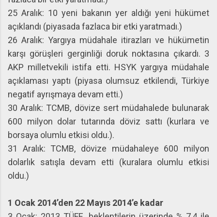
25 Aralık: 10 yeni bakanın yer aldığı yeni hükümet
açıklandı (piyasada fazlaca bir etki yaratmadı.)
26 Aralık: Yargıya müdahale itirazları ve hükümetin
karşı görüşleri gerginliği doruk noktasına çıkardı. 3
AKP milletvekili istifa etti. HSYK yargıya müdahale
açıklaması yaptı (piyasa olumsuz etkilendi, Türkiye
negatif ayrışmaya devam etti.)
30 Aralık: TCMB, dövize sert müdahalede bulunarak
600 milyon dolar tutarında döviz sattı (kurlara ve
borsaya olumlu etkisi oldu.).
31 Aralık: TCMB, dövize müdahaleye 600 milyon
dolarlık satışla devam etti (kuralara olumlu etkisi
oldu.)
1 Ocak 2014’den 22 Mayıs 2014’e kadar
3 Ocak: 2013 TÜFE, beklentilerin üzerinde % 7,4 ile