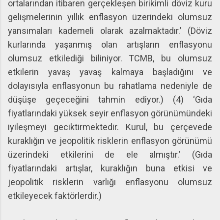
ortalarından itibaren gerçekleşen birikimli döviz kuru
gelişmelerinin yıllık enflasyon üzerindeki olumsuz
yansımaları kademeli olarak azalmaktadır.’ (Döviz
kurlarında yaşanmış olan artışların enflasyonu
olumsuz etkilediği biliniyor. TCMB, bu olumsuz
etkilerin yavaş yavaş kalmaya başladığını ve
dolayısıyla enflasyonun bu rahatlama nedeniyle de
düşüşe geçeceğini tahmin ediyor.) (4) ‘Gıda
fiyatlarındaki yüksek seyir enflasyon görünümündeki
iyileşmeyi geciktirmektedir. Kurul, bu çerçevede
kuraklığın ve jeopolitik risklerin enflasyon görünümü
üzerindeki etkilerini de ele almıştır.’ (Gıda
fiyatlarındaki artışlar, kuraklığın buna etkisi ve
jeopolitik risklerin varlığı enflasyonu olumsuz
etkileyecek faktörlerdir.)