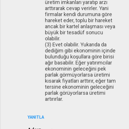
üretim imkanları yaratıp arzı
arttırarak cevap verirler. Yani
firmalar kendi durumuna göre
hareket eder, toplu bir hareket
ancak bir kartel anlaşması veya
büyük bir tesadüf sonucu
olabilir.
(3) Evet olabilir. Yukarıda da
dediğim gibi ekonominin içinde
bulunduğu koşullara göre birisi
ağır basabilir. Eğer yatırımcılar
ekonominin geleceğini pek
parlak görmüyorlarsa üretimi
kısarak fiyatları arttırır, eğer tam
tersine ekonominin geleceğini
parlak görüyorlarsa üretimi
artırırlar.
YANITLA