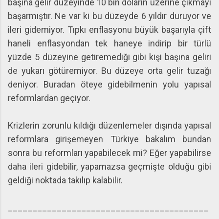
başına gelir düzeyinde 10 bin doların üzerine çıkmayı
başarmıştır. Ne var ki bu düzeyde 6 yıldır duruyor ve
ileri gidemiyor. Tıpkı enflasyonu büyük başarıyla çift
haneli enflasyondan tek haneye indirip bir türlü
yüzde 5 düzeyine getiremediği gibi kişi başına geliri
de yukarı götüremiyor. Bu düzeye orta gelir tuzağı
deniyor. Buradan öteye gidebilmenin yolu yapısal
reformlardan geçiyor.
Krizlerin zorunlu kıldığı düzenlemeler dışında yapısal
reformlara girişemeyen Türkiye bakalım bundan
sonra bu reformları yapabilecek mi? Eğer yapabilirse
daha ileri gidebilir, yapamazsa geçmişte olduğu gibi
geldiği noktada takılıp kalabilir.
_________________________________________