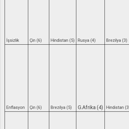
İşsizlik
Çin (6)
Hindistan (5)
Rusya (4)
Brezilya (3)
G.Afrika (4)
Enflasyon
Çin (6)
Brezilya (5)
Hindistan (3