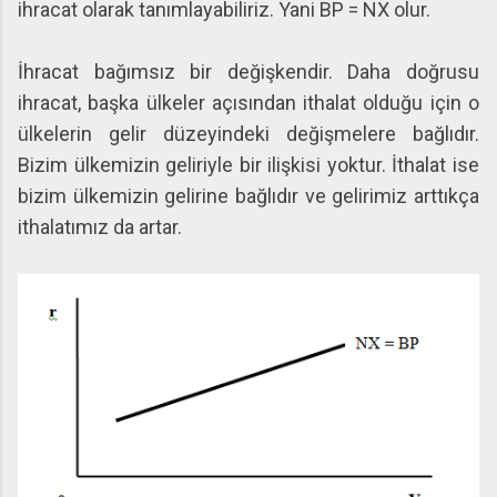
ihracat olarak tanımlayabiliriz. Yani BP = NX olur.
İhracat bağımsız bir değişkendir. Daha doğrusu
ihracat, başka ülkeler açısından ithalat olduğu için o
ülkelerin gelir düzeyindeki değişmelere bağlıdır.
Bizim ülkemizin geliriyle bir ilişkisi yoktur. İthalat ise
bizim ülkemizin gelirine bağlıdır ve gelirimiz arttıkça
ithalatımız da artar.