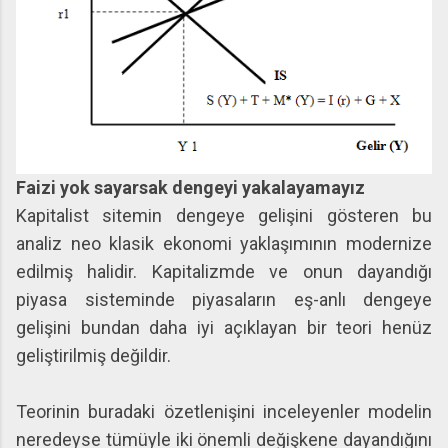
Faizi yok sayarsak dengeyi yakalayamayız
Kapitalist sitemin dengeye gelişini gösteren bu
analiz neo klasik ekonomi yaklaşımının modernize
edilmiş halidir. Kapitalizmde ve onun dayandığı
piyasa sisteminde piyasaların eş-anlı dengeye
gelişini bundan daha iyi açıklayan bir teori henüz
geliştirilmiş değildir.
Teorinin buradaki özetlenişini inceleyenler modelin
neredeyse tümüyle iki önemli değişkene dayandığını