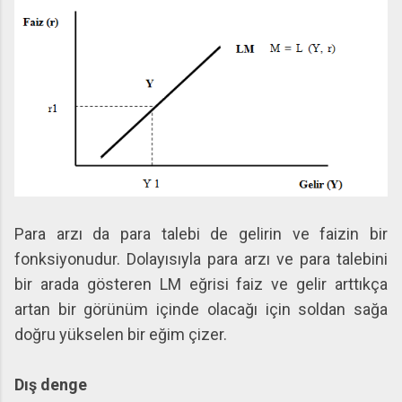
Para arzı da para talebi de gelirin ve faizin bir
fonksiyonudur. Dolayısıyla para arzı ve para talebini
bir arada gösteren LM eğrisi faiz ve gelir arttıkça
artan bir görünüm içinde olacağı için soldan sağa
doğru yükselen bir eğim çizer.
Dış denge