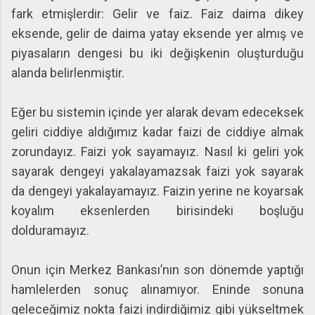
fark etmişlerdir: Gelir ve faiz. Faiz daima dikey
eksende, gelir de daima yatay eksende yer almış ve
piyasaların dengesi bu iki değişkenin oluşturduğu
alanda belirlenmiştir.
Eğer bu sistemin içinde yer alarak devam edeceksek
geliri ciddiye aldığımız kadar faizi de ciddiye almak
zorundayız. Faizi yok sayamayız. Nasıl ki geliri yok
sayarak dengeyi yakalayamazsak faizi yok sayarak
da dengeyi yakalayamayız. Faizin yerine ne koyarsak
koyalım eksenlerden birisindeki boşluğu
dolduramayız.
Onun için Merkez Bankası’nın son dönemde yaptığı
hamlelerden sonuç alınamıyor. Eninde sonuna
geleceğimiz nokta faizi indirdiğimiz gibi yükseltmek