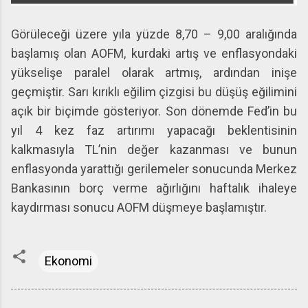
Görüleceği üzere yıla yüzde 8,70 – 9,00 aralığında
başlamış olan AOFM, kurdaki artış ve enflasyondaki
yükselişe paralel olarak artmış, ardından inişe
geçmiştir. Sarı kırıklı eğilim çizgisi bu düşüş eğilimini
açık bir biçimde gösteriyor. Son dönemde Fed’in bu
yıl 4 kez faz artırımı yapacağı beklentisinin
kalkmasıyla TL’nin değer kazanması ve bunun
enflasyonda yarattığı gerilemeler sonucunda Merkez
Bankasının borç verme ağırlığını haftalık ihaleye
kaydırması sonucu AOFM düşmeye başlamıştır.
Ekonomi