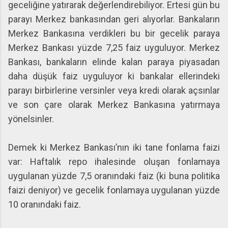
geceliğine yatırarak değerlendirebiliyor. Ertesi gün bu
parayı Merkez bankasından geri alıyorlar. Bankaların
Merkez Bankasına verdikleri bu bir gecelik paraya
Merkez Bankası yüzde 7,25 faiz uyguluyor. Merkez
Bankası, bankaların elinde kalan paraya piyasadan
daha düşük faiz uyguluyor ki bankalar ellerindeki
parayı birbirlerine versinler veya kredi olarak açsınlar
ve son çare olarak Merkez Bankasına yatırmaya
yönelsinler.
Demek ki Merkez Bankası’nın iki tane fonlama faizi
var: Haftalık repo ihalesinde oluşan fonlamaya
uygulanan yüzde 7,5 oranındaki faiz (ki buna politika
faizi deniyor) ve gecelik fonlamaya uygulanan yüzde
10 oranındaki faiz.