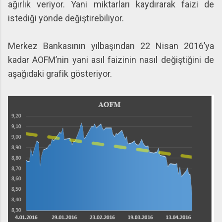
ağırlık veriyor. Yani miktarları kaydırarak faizi de
istediği yönde değiştirebiliyor.
Merkez Bankasının yılbaşından 22 Nisan 2016’ya
kadar AOFM’nin yani asıl faizinin nasıl değiştiğini de
aşağıdaki grafik gösteriyor.