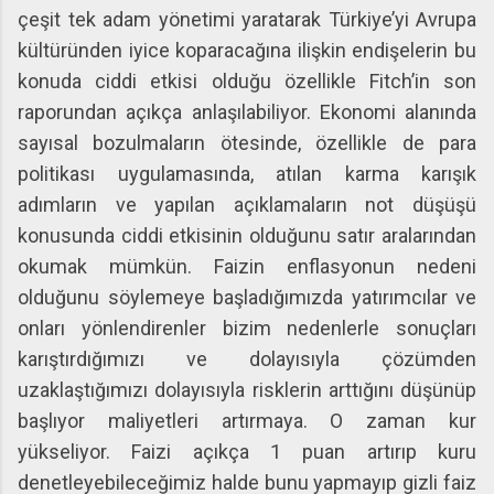
çeşit tek adam yönetimi yaratarak Türkiye’yi Avrupa
kültüründen iyice koparacağına ilişkin endişelerin bu
konuda ciddi etkisi olduğu özellikle Fitch’in son
raporundan açıkça anlaşılabiliyor. Ekonomi alanında
sayısal bozulmaların ötesinde, özellikle de para
politikası uygulamasında, atılan karma karışık
adımların ve yapılan açıklamaların not düşüşü
konusunda ciddi etkisinin olduğunu satır aralarından
okumak mümkün. Faizin enflasyonun nedeni
olduğunu söylemeye başladığımızda yatırımcılar ve
onları yönlendirenler bizim nedenlerle sonuçları
karıştırdığımızı ve dolayısıyla çözümden
uzaklaştığımızı dolayısıyla risklerin arttığını düşünüp
başlıyor maliyetleri artırmaya. O zaman kur
yükseliyor. Faizi açıkça 1 puan artırıp kuru
denetleyebileceğimiz halde bunu yapmayıp gizli faiz