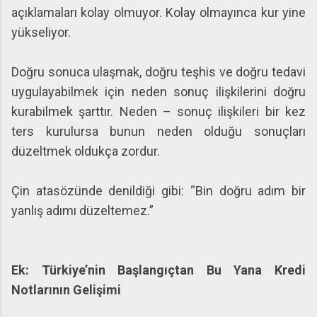
açıklamaları kolay olmuyor. Kolay olmayınca kur yine
yükseliyor.
Doğru sonuca ulaşmak, doğru teşhis ve doğru tedavi
uygulayabilmek için neden sonuç ilişkilerini doğru
kurabilmek şarttır. Neden – sonuç ilişkileri bir kez
ters kurulursa bunun neden olduğu sonuçları
düzeltmek oldukça zordur.
Çin atasözünde denildiği gibi: “Bin doğru adım bir
yanlış adımı düzeltemez.”
Ek: Türkiye’nin Başlangıçtan Bu Yana Kredi
Notlarının Gelişimi