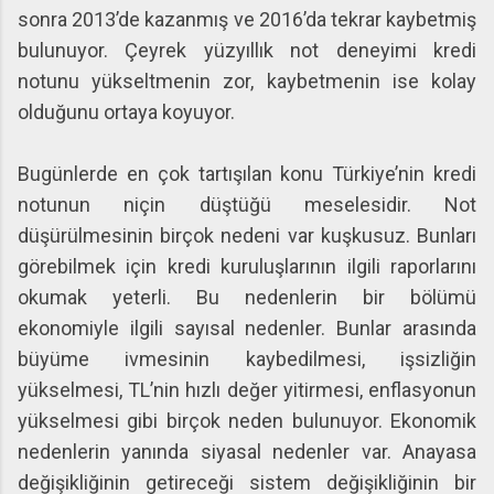
sonra 2013’de kazanmış ve 2016’da tekrar kaybetmiş
bulunuyor. Çeyrek yüzyıllık not deneyimi kredi
notunu yükseltmenin zor, kaybetmenin ise kolay
olduğunu ortaya koyuyor.
Bugünlerde en çok tartışılan konu Türkiye’nin kredi
notunun niçin düştüğü meselesidir. Not
düşürülmesinin birçok nedeni var kuşkusuz. Bunları
görebilmek için kredi kuruluşlarının ilgili raporlarını
okumak yeterli. Bu nedenlerin bir bölümü
ekonomiyle ilgili sayısal nedenler. Bunlar arasında
büyüme ivmesinin kaybedilmesi, işsizliğin
yükselmesi, TL’nin hızlı değer yitirmesi, enflasyonun
yükselmesi gibi birçok neden bulunuyor. Ekonomik
nedenlerin yanında siyasal nedenler var. Anayasa
değişikliğinin getireceği sistem değişikliğinin bir