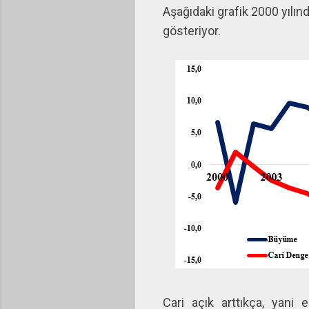
Aşağıdaki grafik 2000 yılınd
gösteriyor.
Cari açık arttıkça, yani