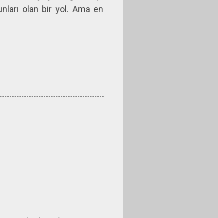
runları olan bir yol. Ama en