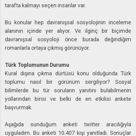
tarafta kalmayı seçen insanlar var.
Bu konular hep davranışsal sosyolojinin inceleme
alanının içinde yer alıyor. Ve ilginç bir biçimde
davranışsal sosyoloji önce burada değindiğim
romanlarla ortaya çıkmış görünüyor.
Türk Toplumunun Durumu
Kural dışına çıkma dürtüsü konu olduğunda Türk
toplumu nasıl bir görünüm sergiliyor? Sosyal
bilimlerde bu tür soruların yanıtını bulabilmenin
yollarından birisi ve belki de en etkilisi ankete
başvurmak.
Aşağıda sunduğum anketi twitter aracılığıyla
uyguladım. Bu anketi 10.407 kişi yanıtladı. Sonuçlar