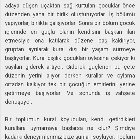
adaya düşen uçaktan sağ kurtulan çocuklar önce
düzenden yana bir birlik oluşturuyorlar. İş bölümü
yapıyorlar, birlikte çalışıyorlar. Sonra bir bölüm çocuk
içlerinde en güçlü olanın kendisini başkan ilan
etmesiyle ona katılarak düzene baş kaldırıyor,
gruptan ayrılarak kural dışı bir yaşam sürmeye
başlıyorlar. Kural dışılık çocukları öylesine çekiyor ki
sayıları giderek artıyor. Giderek güçlenen bu çete
düzenin yerini alıyor, derken kurallar ve oylama
ortadan kalkıyor tek bir çocuğun emirlerini yerine
getirmeye başlıyorlar. Ve sonunda iş vahşete
dönüşüyor.
Bir toplumun kural koyucuları, kendi getirdikleri
kurallara uymamaya başlarsa ne olur? Şimdiye
kadarki deneyimlerimiz bize şunları söylüyor. Toplum