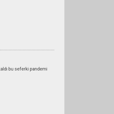
aldı bu seferki pandemi