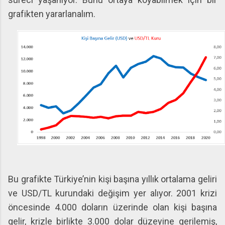
grafikten yararlanalım.
Bu grafikte Türkiye’nin kişi başına yıllık ortalama geliri
ve USD/TL kurundaki değişim yer alıyor. 2001 krizi
öncesinde 4.000 doların üzerinde olan kişi başına
gelir, krizle birlikte 3.000 dolar düzeyine gerilemiş,