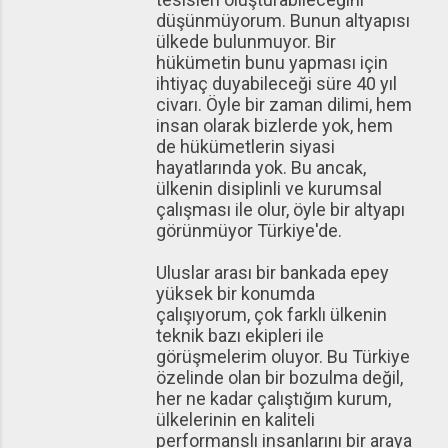
düşünmüyorum. Bunun altyapısı
ülkede bulunmuyor. Bir
hükümetin bunu yapması için
ihtiyaç duyabileceği süre 40 yıl
civarı. Öyle bir zaman dilimi, hem
insan olarak bizlerde yok, hem
de hükümetlerin siyasi
hayatlarında yok. Bu ancak,
ülkenin disiplinli ve kurumsal
çalışması ile olur, öyle bir altyapı
görünmüyor Türkiye'de.
Uluslar arası bir bankada epey
yüksek bir konumda
çalışıyorum, çok farklı ülkenin
teknik bazı ekipleri ile
görüşmelerim oluyor. Bu Türkiye
özelinde olan bir bozulma değil,
her ne kadar çalıştığım kurum,
ülkelerinin en kaliteli
performanslı insanlarını bir araya