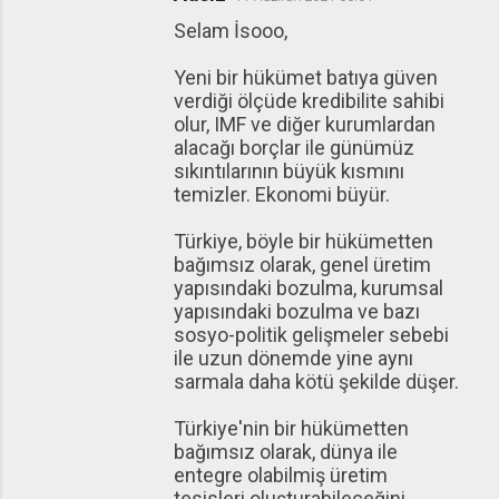
Selam İsooo,
Yeni bir hükümet batıya güven
verdiği ölçüde kredibilite sahibi
olur, IMF ve diğer kurumlardan
alacağı borçlar ile günümüz
sıkıntılarının büyük kısmını
temizler. Ekonomi büyür.
Türkiye, böyle bir hükümetten
bağımsız olarak, genel üretim
yapısındaki bozulma, kurumsal
yapısındaki bozulma ve bazı
sosyo-politik gelişmeler sebebi
ile uzun dönemde yine aynı
sarmala daha kötü şekilde düşer.
Türkiye'nin bir hükümetten
bağımsız olarak, dünya ile
entegre olabilmiş üretim
tesisleri oluşturabileceğini