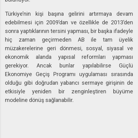
Türkiye’nin kişi başına gelirini artırmaya devam
edebilmesi için 2009’dan ve özellikle de 2013’den
sonra yaptıklarının tersini yapması, bir başka ifadeyle
hiç zaman geçirmeden AB ile tam üyelik
müzakerelerine geri dönmesi, sosyal, siyasal ve
ekonomik alanda yapısal reformları yapması
gerekiyor. Ancak bunlar yapılabilirse Güçlü
Ekonomiye Geçiş Programı uygulaması sırasında
olduğu gibi doğrudan yabancı sermaye girişinin de
etkisiyle yeniden bir zenginleştiren büyüme
modeline dönüş sağlanabilir.