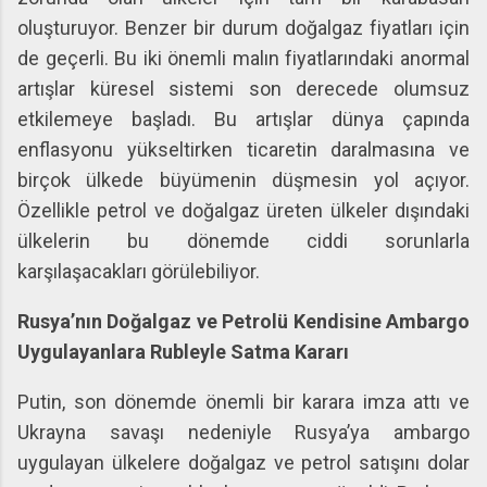
oluşturuyor. Benzer bir durum doğalgaz fiyatları için
de geçerli. Bu iki önemli malın fiyatlarındaki anormal
artışlar küresel sistemi son derecede olumsuz
etkilemeye başladı. Bu artışlar dünya çapında
enflasyonu yükseltirken ticaretin daralmasına ve
birçok ülkede büyümenin düşmesin yol açıyor.
Özellikle petrol ve doğalgaz üreten ülkeler dışındaki
ülkelerin bu dönemde ciddi sorunlarla
karşılaşacakları görülebiliyor.
Rusya’nın Doğalgaz ve Petrolü Kendisine Ambargo
Uygulayanlara Rubleyle Satma Kararı
Putin, son dönemde önemli bir karara imza attı ve
Ukrayna savaşı nedeniyle Rusya’ya ambargo
uygulayan ülkelere doğalgaz ve petrol satışını dolar