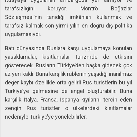
tarafsızlığını koruyor. Montrö Boğazlar
Sözleşmesi’nin tanıdığı imkânları kullanmak ve
tarafsız kalmak son yirmi yılın en doğru dış politika
uygulamasıydı.
Batı dünyasında Ruslara karşı uygulamaya konulan
yasaklamalar, kısıtlamalar turizmde de etkisini
gösterecek. Rusların Türkiye’den başka gidecek çok
az yeri kaldı. Buna karşılık rublenin yaşadığı inanılmaz
değer kaybı özellikle orta gelirli Rus turistlerin bu yıl
Türkiye’ye gelmesine de engel oluşturabilir. Buna
karşılık İtalya, Fransa, İspanya kıyılarını tercih eden
zengin Rus turistler o ülkelerdeki kısıtlamalar
nedeniyle Türkiye’ye yönelebilirler.