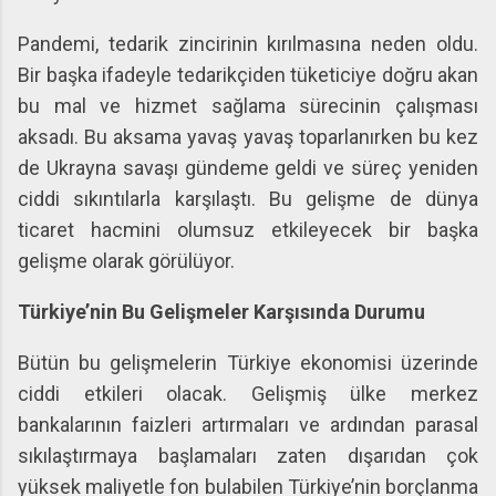
Pandemi, tedarik zincirinin kırılmasına neden oldu.
Bir başka ifadeyle tedarikçiden tüketiciye doğru akan
bu mal ve hizmet sağlama sürecinin çalışması
aksadı. Bu aksama yavaş yavaş toparlanırken bu kez
de Ukrayna savaşı gündeme geldi ve süreç yeniden
ciddi sıkıntılarla karşılaştı. Bu gelişme de dünya
ticaret hacmini olumsuz etkileyecek bir başka
gelişme olarak görülüyor.
Türkiye’nin Bu Gelişmeler Karşısında Durumu
Bütün bu gelişmelerin Türkiye ekonomisi üzerinde
ciddi etkileri olacak. Gelişmiş ülke merkez
bankalarının faizleri artırmaları ve ardından parasal
sıkılaştırmaya başlamaları zaten dışarıdan çok
yüksek maliyetle fon bulabilen Türkiye’nin borçlanma