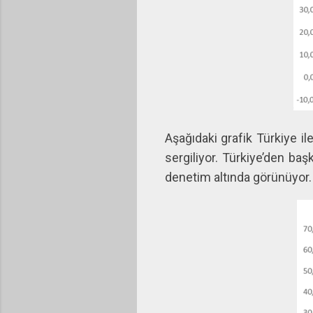
Aşağıdaki grafik Türkiye il
sergiliyor. Türkiye’den ba
denetim altında görünüyor. 