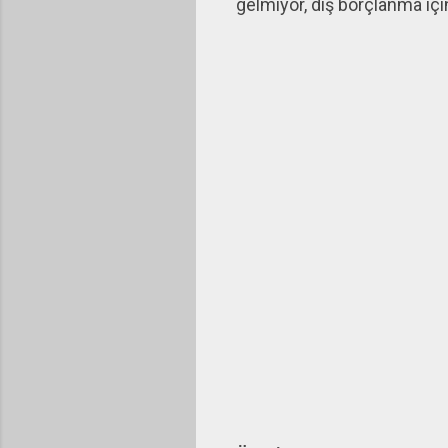
gelmiyor, dış borçlanma için 