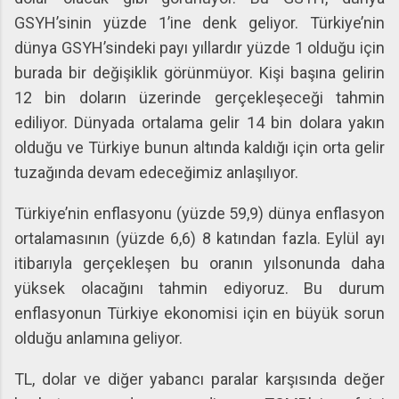
GSYH’sinin yüzde 1’ine denk geliyor. Türkiye’nin
dünya GSYH’sindeki payı yıllardır yüzde 1 olduğu için
burada bir değişiklik görünmüyor. Kişi başına gelirin
12 bin doların üzerinde gerçekleşeceği tahmin
ediliyor. Dünyada ortalama gelir 14 bin dolara yakın
olduğu ve Türkiye bunun altında kaldığı için orta gelir
tuzağında devam edeceğimiz anlaşılıyor.
Türkiye’nin enflasyonu (yüzde 59,9) dünya enflasyon
ortalamasının (yüzde 6,6) 8 katından fazla. Eylül ayı
itibarıyla gerçekleşen bu oranın yılsonunda daha
yüksek olacağını tahmin ediyoruz. Bu durum
enflasyonun Türkiye ekonomisi için en büyük sorun
olduğu anlamına geliyor.
TL, dolar ve diğer yabancı paralar karşısında değer