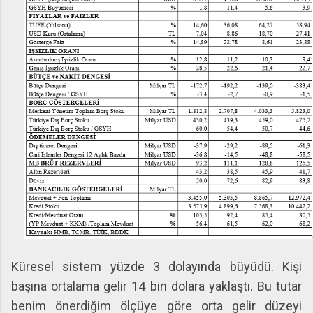
Küresel sistem yüzde 3 dolayında büyüdü. Kişi
başına ortalama gelir 14 bin dolara yaklaştı. Bu tutar
benim önerdiğim ölçüye göre orta gelir düzeyi