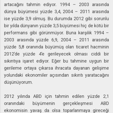
artacağını tahmin ediyor. 1994 – 2003 arasında
dünya büyümesi yüzde 3,4, 2004 – 2011 arasında
ise yüzde 3,9 olmuş. Bu durumda 2012 gibi sorunlu
bir yılda dünyanın yüzde 3,5 büyümesi hiç de kötü bir
performans gibi görünmüyor. Buna karşılık 1994 –
2003 arasında yüzde 6,9, 2004 – 2011 arasında
yüzde 5,8 oranında büyümüş olan ticaret hacminin
2012’de yüzde 4’e gerileyecek olması ciddi bir
sıkıntıya işaret ediyor. Eğer bu tahmine uygun bir
gerileme ortaya çıkarsa ihracata dayanan gelişime
yolundaki ekonomiler açısından sıkıntı yaratacağını
düşünüyorum.
2012 yılında ABD için tahmin edilen yüzde 2,1
oranındaki büyümenin gerçekleşmesi ABD
ekonomisin yavaş da olsa toparlanmaya gireceği