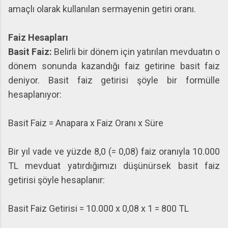
amaçlı olarak kullanılan sermayenin getiri oranı.
Faiz Hesapları
Basit Faiz:
Belirli bir dönem için yatırılan mevduatın o
dönem sonunda kazandığı faiz getirine basit faiz
deniyor. Basit faiz getirisi şöyle bir formülle
hesaplanıyor:
Basit Faiz = Anapara x Faiz Oranı x Süre
Bir yıl vade ve yüzde 8,0 (= 0,08) faiz oranıyla 10.000
TL mevduat yatırdığımızı düşünürsek basit faiz
getirisi şöyle hesaplanır:
Basit Faiz Getirisi = 10.000 x 0,08 x 1 = 800 TL