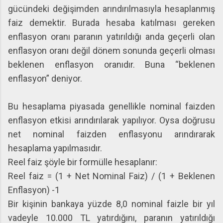
gücündeki değişimden arındırılmasıyla hesaplanmış
faiz demektir. Burada hesaba katılması gereken
enflasyon oranı paranın yatırıldığı anda geçerli olan
enflasyon oranı değil dönem sonunda geçerli olması
beklenen enflasyon oranıdır. Buna “beklenen
enflasyon” deniyor.
Bu hesaplama piyasada genellikle nominal faizden
enflasyon etkisi arındırılarak yapılıyor. Oysa doğrusu
net nominal faizden enflasyonu arındırarak
hesaplama yapılmasıdır.
Reel faiz şöyle bir formülle hesaplanır:
Reel faiz = (1 + Net Nominal Faiz) / (1 + Beklenen
Enflasyon) -1
Bir kişinin bankaya yüzde 8,0 nominal faizle bir yıl
vadeyle 10.000 TL yatırdığını, paranın yatırıldığı