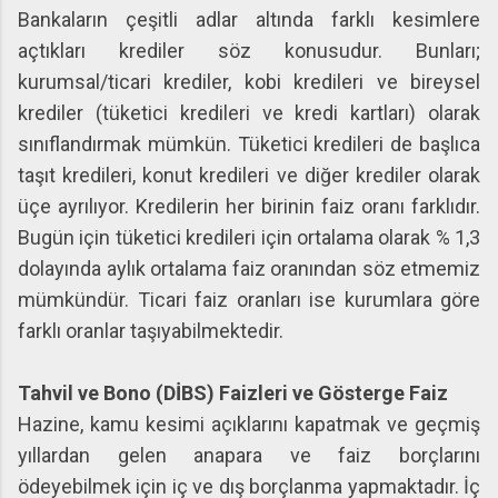
Bankaların çeşitli adlar altında farklı kesimlere
açtıkları krediler söz konusudur. Bunları;
kurumsal/ticari krediler, kobi kredileri ve bireysel
krediler (tüketici kredileri ve kredi kartları) olarak
sınıflandırmak mümkün. Tüketici kredileri de başlıca
taşıt kredileri, konut kredileri ve diğer krediler olarak
üçe ayrılıyor. Kredilerin her birinin faiz oranı farklıdır.
Bugün için tüketici kredileri için ortalama olarak % 1,3
dolayında aylık ortalama faiz oranından söz etmemiz
mümkündür. Ticari faiz oranları ise kurumlara göre
farklı oranlar taşıyabilmektedir.
Tahvil ve Bono (DİBS) Faizleri ve Gösterge Faiz
Hazine, kamu kesimi açıklarını kapatmak ve geçmiş
yıllardan gelen anapara ve faiz borçlarını
ödeyebilmek için iç ve dış borçlanma yapmaktadır. İç