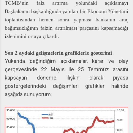
TCMB’nin faiz artırma yolundaki açıklamayı
Başbakanın başkanlığında yapılan bir Ekonomi Yönetimi
toplantısından hemen sonra yapması bankanın araç
bağımsızlığının faizin artırılması parçasını kapsamadığı
izlenimini ortaya çıkardı.
Son 2 aydaki gelişmelerin grafiklerle gösterimi
Yukarıda değindiğim açıklamalar, karar ve olay
çerçevesinde 22 Mayıs ile 25 Temmuz arasını
kapsayan döneme ilişkin olarak piyasa
göstergelerindeki değişimleri grafikler halinde
aşağıda sunuyorum.