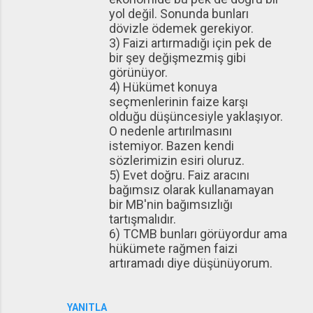
yol değil. Sonunda bunları
dövizle ödemek gerekiyor.
3) Faizi artırmadığı için pek de
bir şey değişmezmiş gibi
görünüyor.
4) Hükümet konuya
seçmenlerinin faize karşı
olduğu düşüncesiyle yaklaşıyor.
O nedenle artırılmasını
istemiyor. Bazen kendi
sözlerimizin esiri oluruz.
5) Evet doğru. Faiz aracını
bağımsız olarak kullanamayan
bir MB'nin bağımsızlığı
tartışmalıdır.
6) TCMB bunları görüyordur ama
hükümete rağmen faizi
artıramadı diye düşünüyorum.
YANITLA