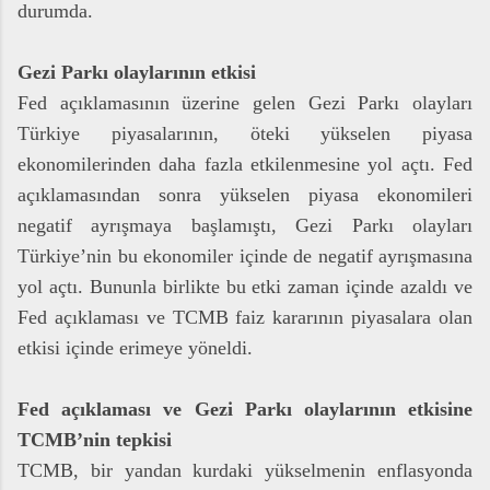
durumda.
Gezi Parkı olaylarının etkisi
Fed açıklamasının üzerine gelen Gezi Parkı olayları
Türkiye piyasalarının, öteki yükselen piyasa
ekonomilerinden daha fazla etkilenmesine yol açtı. Fed
açıklamasından sonra yükselen piyasa ekonomileri
negatif ayrışmaya başlamıştı, Gezi Parkı olayları
Türkiye’nin bu ekonomiler içinde de negatif ayrışmasına
yol açtı. Bununla birlikte bu etki zaman içinde azaldı ve
Fed açıklaması ve TCMB faiz kararının piyasalara olan
etkisi içinde erimeye yöneldi.
Fed açıklaması ve Gezi Parkı olaylarının etkisine
TCMB’nin tepkisi
TCMB, bir yandan kurdaki yükselmenin enflasyonda