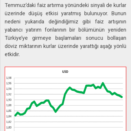
Temmuz’daki faiz artırma yönündeki sinyali de kurlar
üzerinde düşüş etkisi yaratmış bulunuyor. Bunun
nedeni yukarıda değindiğimiz gibi faiz artışının
yabancı yatırım fonlarının bir bölümünün yeniden
Türkiye’ye girmeye başlamaları sonucu bollaşan
döviz miktarının kurlar üzerinde yarattığı aşağı yönlü
etkidir.