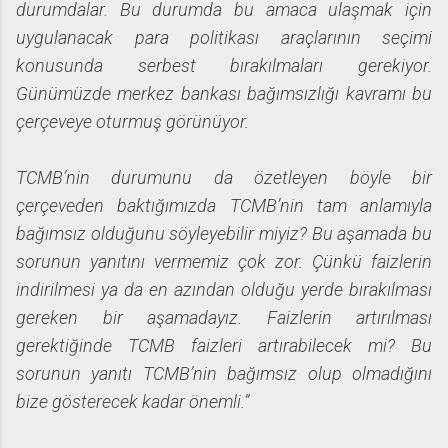
durumdalar. Bu durumda bu amaca ulaşmak için
uygulanacak para politikası araçlarının seçimi
konusunda serbest bırakılmaları gerekiyor.
Günümüzde merkez bankası bağımsızlığı kavramı bu
çerçeveye oturmuş görünüyor.
TCMB’nin durumunu da özetleyen böyle bir
çerçeveden baktığımızda TCMB’nin tam anlamıyla
bağımsız olduğunu söyleyebilir miyiz? Bu aşamada bu
sorunun yanıtını vermemiz çok zor. Çünkü faizlerin
indirilmesi ya da en azından olduğu yerde bırakılması
gereken bir aşamadayız. Faizlerin artırılması
gerektiğinde TCMB faizleri artırabilecek mi? Bu
sorunun yanıtı TCMB’nin bağımsız olup olmadığını
bize gösterecek kadar önemli.”