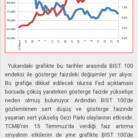
Yukarıdaki grafikte bu tarihler arasında BIST 100
endeksi ile gösterge faizdeki değişimler yer alıyor.
Bu grafiğe dikkat edilecek olursa Fed açıklaması
borsada çöküş yaratırken gösterge faizde yükselişe
neden olmuş bulunuyor. Ardından BIST 100’de
gözlemlenen sert düşüş ve gösterge faizinde
yaşanan sert yükseliş Gezi Parkı olaylarının etkisidir.
TCMB’nin 15 Temmuz’da verdiği faiz artırma
sinyalinin etkilerini de yine grafikte BIST 100’de