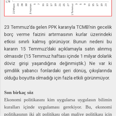
23 Temmuz’da gelen PPK kararıyla TCMB’nin gecelik
borç verme faizini artırmasının kurlar üzerindeki
etkisi sınırlı kalmış görünüyor. Bunun nedeni bu
kararın 15 Temmuz’daki açıklamayla satın alınmış
olmasıdır (15 Temmuz haftası içinde 1 milyar dolarlık
döviz girişi yaşandığına değinmiştik.) Ne var ki
şimdilik yabancı fonlardaki geri dönüş, çıkışlarında
olduğu boyutta olmadığı için fazla etkili görünmüyor.
Son birkaç söz
Ekonomi politikasını kim uygularsa uygulasın bilimin
kuralları içinde uygulaması gerekiyor. Bu, ekonomi
politikasının iki alt politikası olan maliye politikası için