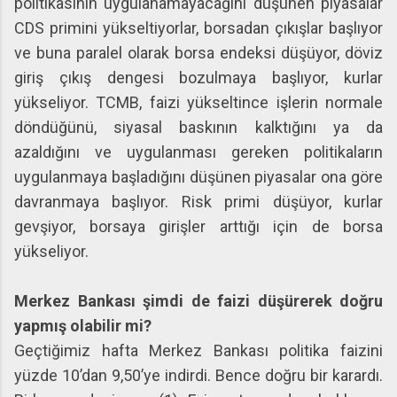
politikasının uygulanamayacağını düşünen piyasalar
CDS primini yükseltiyorlar, borsadan çıkışlar başlıyor
ve buna paralel olarak borsa endeksi düşüyor, döviz
giriş çıkış dengesi bozulmaya başlıyor, kurlar
yükseliyor. TCMB, faizi yükseltince işlerin normale
döndüğünü, siyasal baskının kalktığını ya da
azaldığını ve uygulanması gereken politikaların
uygulanmaya başladığını düşünen piyasalar ona göre
davranmaya başlıyor. Risk primi düşüyor, kurlar
gevşiyor, borsaya girişler arttığı için de borsa
yükseliyor.
Merkez Bankası şimdi de faizi düşürerek doğru
yapmış olabilir mi?
Geçtiğimiz hafta Merkez Bankası politika faizini
yüzde 10’dan 9,50’ye indirdi. Bence doğru bir karardı.