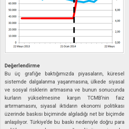
Değerlendirme
Bu üç grafiğe baktığımızda piyasaların, küresel
sistemde dalgalanma yaşanmasına, ülkede siyasal
ve sosyal risklerin artmasına ve bunun sonucunda
kurların yükselmesine karşın TCMB’nin faiz
artırmamasını, siyasal iktidarın ekonomi politikası
üzerinde baskısı biçiminde algıladığı net bir biçimde
anlaşılıyor. Türkiye’de bu baskı nedeniyle doğru para