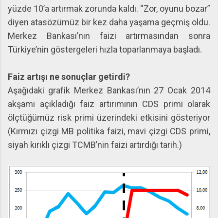
yüzde 10’a artırmak zorunda kaldı. “Zor, oyunu bozar”
diyen atasözümüz bir kez daha yaşama geçmiş oldu.
Merkez Bankası’nın faizi artırmasından sonra
Türkiye’nin göstergeleri hızla toparlanmaya başladı.
Faiz artışı ne sonuçlar getirdi?
Aşağıdaki grafik Merkez Bankası’nın 27 Ocak 2014
akşamı açıkladığı faiz artırımının CDS primi olarak
ölçtüğümüz risk primi üzerindeki etkisini gösteriyor
(Kırmızı çizgi MB politika faizi, mavi çizgi CDS primi,
siyah kırıklı çizgi TCMB’nin faizi artırdığı tarih.)