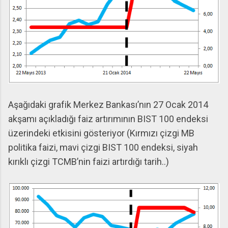
Aşağıdaki grafik Merkez Bankası’nın 27 Ocak 2014
akşamı açıkladığı faiz artırımının BIST 100 endeksi
üzerindeki etkisini gösteriyor (Kırmızı çizgi MB
politika faizi, mavi çizgi BIST 100 endeksi, siyah
kırıklı çizgi TCMB’nin faizi artırdığı tarih..)