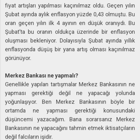
fiyat artışları yapılması kaçınılmaz oldu. Geçen yılın
Şubat ayında aylık enflasyon yüzde 0,43 olmuştu. Bu
oran geçen yılın ilk 4 ayının en düşük oranıydı. Bu
Şubat’ta bu oranın oldukça üzerinde bir enflasyon
oluşması bekleniyor. Dolayısıyla Şubat ayında yıllık
enflasyonda düşüş bir yana artış olması kaçınılmaz
görünüyor.
Merkez Bankası ne yapmalı?
Genellikle yapılan tartışmalar Merkez Bankasının ne
yapması gerektiği değil ne yapacağı yolunda
yoğunlaşıyor. Ben Merkez Bankasının böyle bir
ortamda ne yapması gerektiği konusundaki
düşüncemi yazacağım. Bana sorarsanız Merkez
Bankasının ne yapacağını tahmin etmek iktisatçıların
değil falcıların işidir.