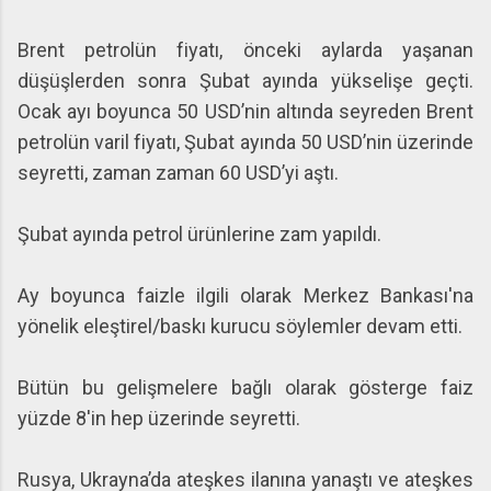
Brent petrolün fiyatı, önceki aylarda yaşanan
düşüşlerden sonra Şubat ayında yükselişe geçti.
Ocak ayı boyunca 50 USD’nin altında seyreden Brent
petrolün varil fiyatı, Şubat ayında 50 USD’nin üzerinde
seyretti, zaman zaman 60 USD’yi aştı.
Şubat ayında petrol ürünlerine zam yapıldı.
Ay boyunca faizle ilgili olarak Merkez Bankası'na
yönelik eleştirel/baskı kurucu söylemler devam etti.
Bütün bu gelişmelere bağlı olarak gösterge faiz
yüzde 8'in hep üzerinde seyretti.
Rusya, Ukrayna’da ateşkes ilanına yanaştı ve ateşkes