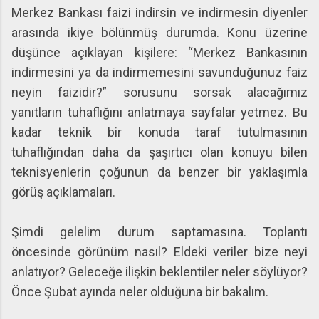
Merkez Bankası faizi indirsin ve indirmesin diyenler
arasında ikiye bölünmüş durumda. Konu üzerine
düşünce açıklayan kişilere: “Merkez Bankasının
indirmesini ya da indirmemesini savunduğunuz faiz
neyin faizidir?” sorusunu sorsak alacağımız
yanıtların tuhaflığını anlatmaya sayfalar yetmez. Bu
kadar teknik bir konuda taraf tutulmasının
tuhaflığından daha da şaşırtıcı olan konuyu bilen
teknisyenlerin çoğunun da benzer bir yaklaşımla
görüş açıklamaları.
Şimdi gelelim durum saptamasına. Toplantı
öncesinde görünüm nasıl? Eldeki veriler bize neyi
anlatıyor? Geleceğe ilişkin beklentiler neler söylüyor?
Önce Şubat ayında neler olduğuna bir bakalım.