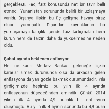
gerçekleşti. Fed, faiz konusunda net bir tavır belli
etmedi. Yunanistan sorununda belirli bir uzlaşmaya
varıldı. Dışarıya ilişkin bu üç gelişme havayı biraz
olsun yumuşattı. Dışarıdan kaynaklanan bu
yumuşamaya karşılık içeride faiz tartışmaları hem
kurun hem de faizin daha da yükselmesine neden
oldu.
Şubat ayında beklenen enflasyon
Her ne kadar Merkez Bankası geleceğe ilişkin
kararlar almak durumunda olsa da arkadan gelen
enflasyona da yan gözle bakmak durumundadır. Yıla
girdiğimizde hepimiz bu yılın ilk 4 ayında
enflasyonun düşeceğinden emindik. Çünkü 2014
yılının ilk 4 ayında 4,9 puanlık bir enflasyon
oluşmuştu. Bu yılın ilk 4 ayının sonunda bu 4,9 puan