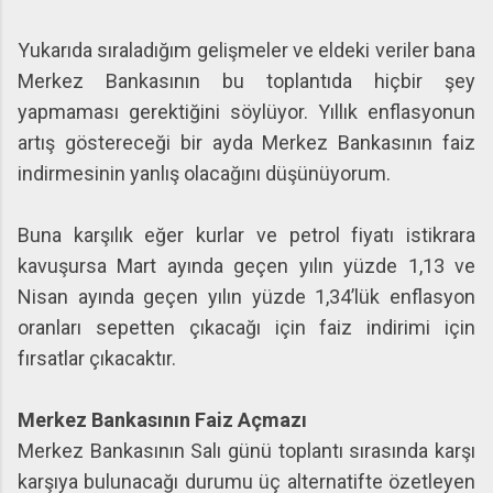
Yukarıda sıraladığım gelişmeler ve eldeki veriler bana
Merkez Bankasının bu toplantıda hiçbir şey
yapmaması gerektiğini söylüyor. Yıllık enflasyonun
artış göstereceği bir ayda Merkez Bankasının faiz
indirmesinin yanlış olacağını düşünüyorum.
Buna karşılık eğer kurlar ve petrol fiyatı istikrara
kavuşursa Mart ayında geçen yılın yüzde 1,13 ve
Nisan ayında geçen yılın yüzde 1,34’lük enflasyon
oranları sepetten çıkacağı için faiz indirimi için
fırsatlar çıkacaktır.
Merkez Bankasının Faiz Açmazı
Merkez Bankasının Salı günü toplantı sırasında karşı
karşıya bulunacağı durumu üç alternatifte özetleyen