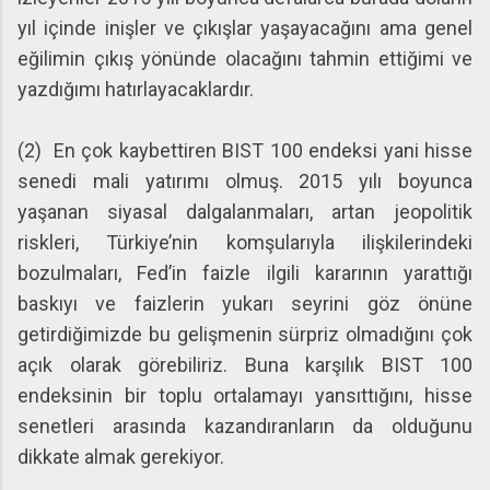
yıl içinde inişler ve çıkışlar yaşayacağını ama genel
eğilimin çıkış yönünde olacağını tahmin ettiğimi ve
yazdığımı hatırlayacaklardır.
(2) En çok kaybettiren BIST 100 endeksi yani hisse
senedi mali yatırımı olmuş. 2015 yılı boyunca
yaşanan siyasal dalgalanmaları, artan jeopolitik
riskleri, Türkiye’nin komşularıyla ilişkilerindeki
bozulmaları, Fed’in faizle ilgili kararının yarattığı
baskıyı ve faizlerin yukarı seyrini göz önüne
getirdiğimizde bu gelişmenin sürpriz olmadığını çok
açık olarak görebiliriz. Buna karşılık BIST 100
endeksinin bir toplu ortalamayı yansıttığını, hisse
senetleri arasında kazandıranların da olduğunu
dikkate almak gerekiyor.