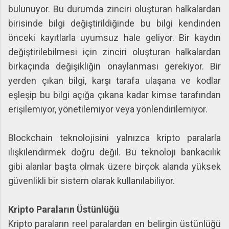
bulunuyor. Bu durumda zinciri oluşturan halkalardan
birisinde bilgi değiştirildiğinde bu bilgi kendinden
önceki kayıtlarla uyumsuz hale geliyor. Bir kaydın
değiştirilebilmesi için zinciri oluşturan halkalardan
birkaçında değişikliğin onaylanması gerekiyor. Bir
yerden çıkan bilgi, karşı tarafa ulaşana ve kodlar
eşleşip bu bilgi açığa çıkana kadar kimse tarafından
erişilemiyor, yönetilemiyor veya yönlendirilemiyor.
Blockchain teknolojisini yalnızca kripto paralarla
ilişkilendirmek doğru değil. Bu teknoloji bankacılık
gibi alanlar başta olmak üzere birçok alanda yüksek
güvenlikli bir sistem olarak kullanılabiliyor.
Kripto Paraların Üstünlüğü
Kripto paraların reel paralardan en belirgin üstünlüğü