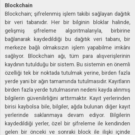
Blockchain
Blockchain; şifrelenmiş işlem takibi sağlayan dağıtık
bir veri tabanıdır. Her bir bilginin bloklar halinde,
gelişmiş şifreleme algoritmalarıyla, birbirine
bağlanarak kaydedildiği bu dağıtık veri tabanı, bir
merkeze bağlı olmaksızın işlem yapabilme imkânı
sağlıyor. Blockchain ağı, tüm para alışverişlerinin
kaydının tutulduğu bir sistem. Bu sistemin en önemli
özelliği tek bir noktada tutulmak yerine, birden fazla
yerde yani bir ağın tamamında tutulmasıdır. Kayıtların
birden fazla yerde tutulmasının nedeni kayda alınmış
bilgilerin güvenilirliğini arttırmaktır. Kayıt yerlerinden
birisi kaybolsa bile, bilgiler, ağda bulunan diğer kayıt
yerlerinde saklanmaya devam ediyor. Bilgilerin
kaydedildiği yerler, özel bir şifreleme ile kendinden
gelen bir önceki ve sonraki block ile ilişki içinde