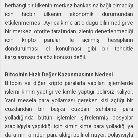
herhangi bir ülkenin merkez bankasına bağlı olmadığı
için hiçbir ülkenin ekonomik durumundan
etkilenmemesi. Ayrıca kime ait olduğu bilinmediği ve
bir merkezi otorite tarafından izlenip denetlenmediği
için kripto paralar ile açılmış hesapların
dondurulması, el konulması gibi bir tehditle
karşılaşması da söz konusu değil.
Bitcoinin Hızlı Değer Kazanmasının Nedeni
Bitcoin ve diğer kripto paralarla yapılan işlemlerde
işlemi kimin yaptığı ve kimle yaptığı belirsiz kalıyor.
Yani mesela para yollaması gereken kişi açtığı bir
cüzdandan bir başka cüzdan sahibine para
yolladığında bütün işlemler şifrelenmiş dosyalar
aracılığıyla yapıldığı için kimin kime para yolladığı ya
da kimin kimden para aldığı belli olmuyor. Dolayısıyla