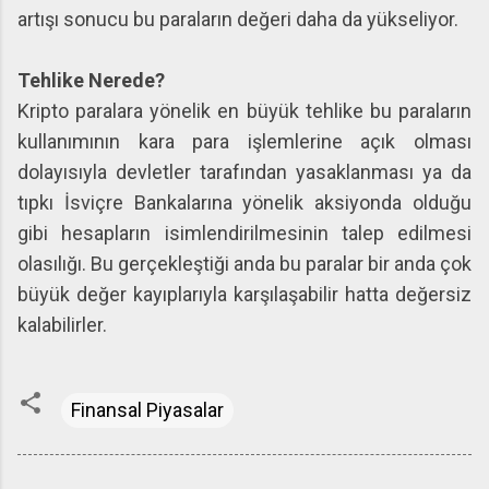
artışı sonucu bu paraların değeri daha da yükseliyor.
Tehlike Nerede?
Kripto paralara yönelik en büyük tehlike bu paraların
kullanımının kara para işlemlerine açık olması
dolayısıyla devletler tarafından yasaklanması ya da
tıpkı İsviçre Bankalarına yönelik aksiyonda olduğu
gibi hesapların isimlendirilmesinin talep edilmesi
olasılığı. Bu gerçekleştiği anda bu paralar bir anda çok
büyük değer kayıplarıyla karşılaşabilir hatta değersiz
kalabilirler.
Finansal Piyasalar