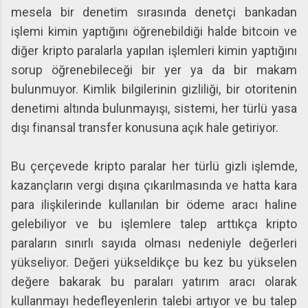
mesela bir denetim sırasında denetçi bankadan
işlemi kimin yaptığını öğrenebildiği halde bitcoin ve
diğer kripto paralarla yapılan işlemleri kimin yaptığını
sorup öğrenebileceği bir yer ya da bir makam
bulunmuyor. Kimlik bilgilerinin gizliliği, bir otoritenin
denetimi altında bulunmayışı, sistemi, her türlü yasa
dışı finansal transfer konusuna açık hale getiriyor.
Bu çerçevede kripto paralar her türlü gizli işlemde,
kazançların vergi dışına çıkarılmasında ve hatta kara
para ilişkilerinde kullanılan bir ödeme aracı haline
gelebiliyor ve bu işlemlere talep arttıkça kripto
paraların sınırlı sayıda olması nedeniyle değerleri
yükseliyor. Değeri yükseldikçe bu kez bu yükselen
değere bakarak bu paraları yatırım aracı olarak
kullanmayı hedefleyenlerin talebi artıyor ve bu talep