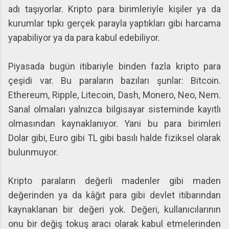
adı taşıyorlar. Kripto para birimleriyle kişiler ya da
kurumlar tıpkı gerçek parayla yaptıkları gibi harcama
yapabiliyor ya da para kabul edebiliyor.
Piyasada bugün itibariyle binden fazla kripto para
çeşidi var. Bu paraların bazıları şunlar: Bitcoin.
Ethereum, Ripple, Litecoin, Dash, Monero, Neo, Nem.
Sanal olmaları yalnızca bilgisayar sisteminde kayıtlı
olmasından kaynaklanıyor. Yani bu para birimleri
Dolar gibi, Euro gibi TL gibi basılı halde fiziksel olarak
bulunmuyor.
Kripto paraların değerli madenler gibi maden
değerinden ya da kâğıt para gibi devlet itibarından
kaynaklanan bir değeri yok. Değeri, kullanıcılarının
onu bir değiş tokuş aracı olarak kabul etmelerinden