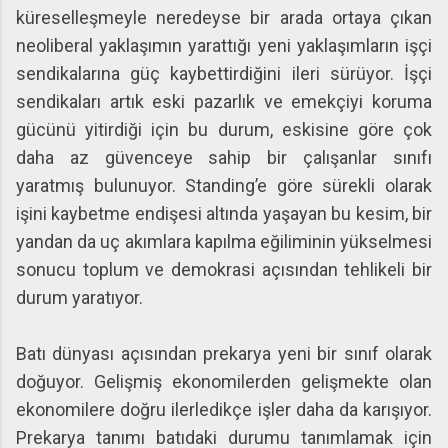
küreselleşmeyle neredeyse bir arada ortaya çıkan
neoliberal yaklaşımın yarattığı yeni yaklaşımların işçi
sendikalarına güç kaybettirdiğini ileri sürüyor. İşçi
sendikaları artık eski pazarlık ve emekçiyi koruma
gücünü yitirdiği için bu durum, eskisine göre çok
daha az güvenceye sahip bir çalışanlar sınıfı
yaratmış bulunuyor. Standing’e göre sürekli olarak
işini kaybetme endişesi altında yaşayan bu kesim, bir
yandan da uç akımlara kapılma eğiliminin yükselmesi
sonucu toplum ve demokrasi açısından tehlikeli bir
durum yaratıyor.
Batı dünyası açısından prekarya yeni bir sınıf olarak
doğuyor. Gelişmiş ekonomilerden gelişmekte olan
ekonomilere doğru ilerledikçe işler daha da karışıyor.
Prekarya tanımı batıdaki durumu tanımlamak için