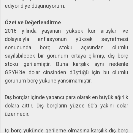
ediyor diye düşünüyorum.
Özet ve Değerlendirme
2018 yılında yaşanan yüksek kur artışları ve
dolayısıyla enflasyonun yüksek seyretmesi
sonucunda borç stoku açısından olumlu
sayılabilecek bir görünüm ortaya çıkmış, dış borç
stoku gerilemiştir. Buna karşılık aynı nedenle
GSYH’de dolar cinsinden düştüğü için bu olumlu
görünüm borç yüküne yansımamıştır.
Dış borçlar içinde yabancı para olarak en büyük ağırlık
dolara aittir. Dış borçların yüzde 60’a yakını dolar
üzerinedir.
İç borç yükünde gerileme olmasına karşılık dış borç