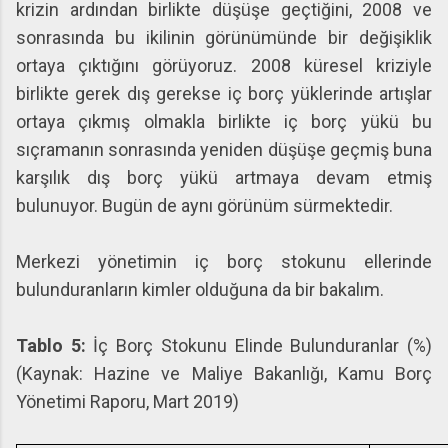
krizin ardından birlikte düşüşe geçtiğini, 2008 ve
sonrasında bu ikilinin görünümünde bir değişiklik
ortaya çıktığını görüyoruz. 2008 küresel kriziyle
birlikte gerek dış gerekse iç borç yüklerinde artışlar
ortaya çıkmış olmakla birlikte iç borç yükü bu
sıçramanın sonrasında yeniden düşüşe geçmiş buna
karşılık dış borç yükü artmaya devam etmiş
bulunuyor. Bugün de aynı görünüm sürmektedir.
Merkezi yönetimin iç borç stokunu ellerinde
bulunduranların kimler olduğuna da bir bakalım.
Tablo 5:
İç Borç Stokunu Elinde Bulunduranlar (%)
(Kaynak: Hazine ve Maliye Bakanlığı, Kamu Borç
Yönetimi Raporu, Mart 2019)