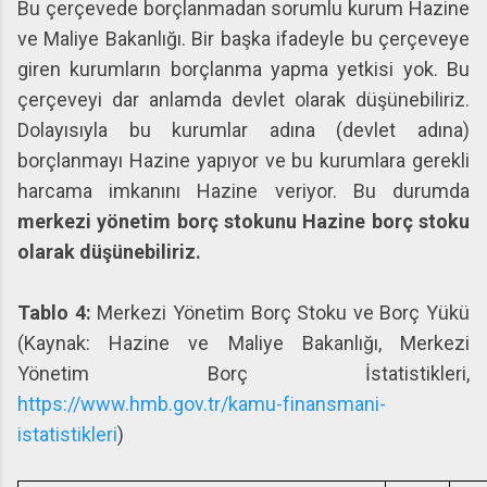
Bu çerçevede borçlanmadan sorumlu kurum Hazine
ve Maliye Bakanlığı. Bir başka ifadeyle bu çerçeveye
giren kurumların borçlanma yapma yetkisi yok. Bu
çerçeveyi dar anlamda devlet olarak düşünebiliriz.
Dolayısıyla bu kurumlar adına (devlet adına)
borçlanmayı Hazine yapıyor ve bu kurumlara gerekli
harcama imkanını Hazine veriyor. Bu durumda
merkezi yönetim borç stokunu Hazine borç stoku
olarak düşünebiliriz.
Tablo 4:
Merkezi Yönetim Borç Stoku ve Borç Yükü
(Kaynak: Hazine ve Maliye Bakanlığı, Merkezi
Yönetim Borç İstatistikleri,
https://www.hmb.gov.tr/kamu-finansmani-
istatistikleri
)