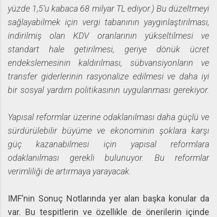
yüzde 1,5’u kabaca 68 milyar TL ediyor.) Bu düzeltmeyi
sağlayabilmek için vergi tabanının yaygınlaştırılması,
indirilmiş olan KDV oranlarının yükseltilmesi ve
standart hale getirilmesi, geriye dönük ücret
endekslemesinin kaldırılması, sübvansiyonların ve
transfer giderlerinin rasyonalize edilmesi ve daha iyi
bir sosyal yardım politikasının uygulanması gerekiyor.
Yapısal reformlar üzerine odaklanılması daha güçlü ve
sürdürülebilir büyüme ve ekonominin şoklara karşı
güç kazanabilmesi için yapısal reformlara
odaklanılması gerekli bulunuyor. Bu reformlar
verimliliği de artırmaya yarayacak.
IMF’nin Sonuç Notlarında yer alan başka konular da
var. Bu tespitlerin ve özellikle de önerilerin içinde