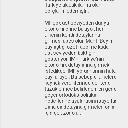
Türkiye alacaklılarına olan
borçlarını ödemiştir.
MF çok üst seviyeden dünya
ekonomilerine bakıyor, her
ülkenin kendi detaylarına
girmesi abes olur. Mahfi Beyin
paylaştığı özet rapor ne kadar
üst seviyeden baktığını
gösteriyor. IMF, Türkiye'nin
ekonomik detaylarına girmek
istedikçe, IMF yorumlarının hata
payı artıyor. Bu sebeple, ülkelere
kaynak verdiklerinde de, kendi
tüzüklerince belirlenen, en genel
geçer ortodoks politika
hedeflerine uyulmasını istiyorlar.
Daha da detayına girmeleri onlar
için çok zor olur.