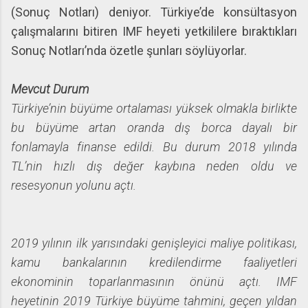
(Sonuç Notları) deniyor. Türkiye’de konsültasyon
çalışmalarını bitiren IMF heyeti yetkililere bıraktıkları
Sonuç Notları’nda özetle şunları söylüyorlar.
Mevcut Durum
Türkiye’nin büyüme ortalaması yüksek olmakla birlikte
bu büyüme artan oranda dış borca dayalı bir
fonlamayla finanse edildi. Bu durum 2018 yılında
TL’nin hızlı dış değer kaybına neden oldu ve
resesyonun yolunu açtı.
2019 yılının ilk yarısındaki genişleyici maliye politikası,
kamu bankalarının kredilendirme faaliyetleri
ekonominin toparlanmasının önünü açtı. IMF
heyetinin 2019 Türkiye büyüme tahmini, geçen yıldan