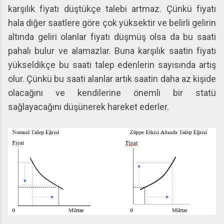
karşılık fiyatı düştükçe talebi artmaz. Çünkü fiyatı
hala diğer saatlere göre çok yüksektir ve belirli gelirin
altında geliri olanlar fiyatı düşmüş olsa da bu saati
pahalı bulur ve alamazlar. Buna karşılık saatin fiyatı
yükseldikçe bu saati talep edenlerin sayısında artış
olur. Çünkü bu saati alanlar artık saatin daha az kişide
olacağını ve kendilerine önemli bir statü
sağlayacağını düşünerek hareket ederler.