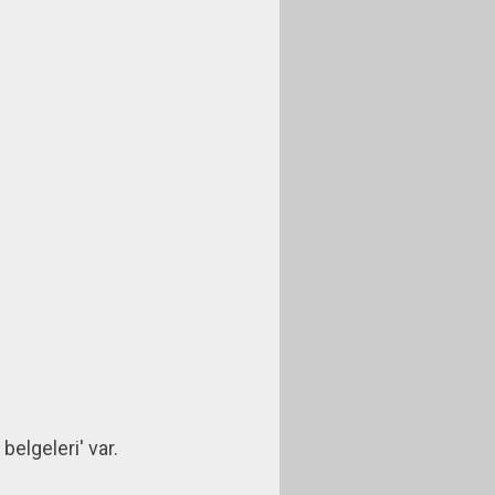
elgeleri' var.