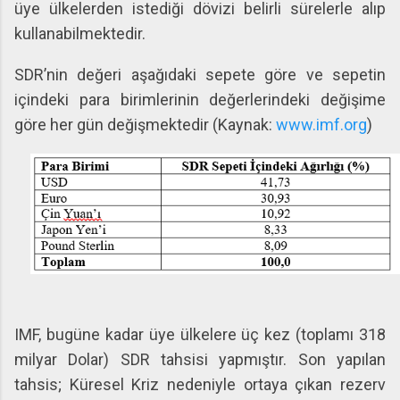
üye ülkelerden istediği dövizi belirli sürelerle alıp
kullanabilmektedir.
SDR’nin değeri aşağıdaki sepete göre ve sepetin
içindeki para birimlerinin değerlerindeki değişime
göre her gün değişmektedir (Kaynak:
www.imf.org
)
IMF, bugüne kadar üye ülkelere üç kez (toplamı 318
milyar Dolar) SDR tahsisi yapmıştır. Son yapılan
tahsis; Küresel Kriz nedeniyle ortaya çıkan rezerv