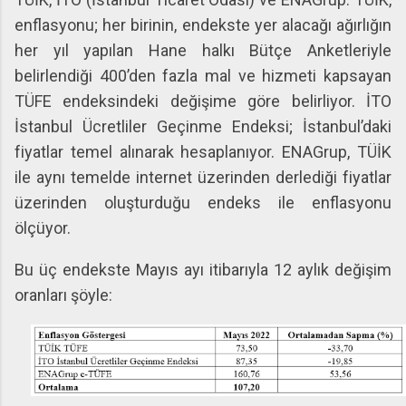
enflasyonu; her birinin, endekste yer alacağı ağırlığın
her yıl yapılan Hane halkı Bütçe Anketleriyle
belirlendiği 400’den fazla mal ve hizmeti kapsayan
TÜFE endeksindeki değişime göre belirliyor. İTO
İstanbul Ücretliler Geçinme Endeksi; İstanbul’daki
fiyatlar temel alınarak hesaplanıyor. ENAGrup, TÜİK
ile aynı temelde internet üzerinden derlediği fiyatlar
üzerinden oluşturduğu endeks ile enflasyonu
ölçüyor.
Bu üç endekste Mayıs ayı itibarıyla 12 aylık değişim
oranları şöyle: