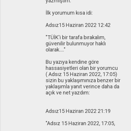
yazmıştım.
İlk yorumum kısa idi:
Adsız15 Haziran 2022 12:42
"TÜİK'i bir tarafa bırakalım,
güvenilir bulunmuyor haklı
olarak...."
Bu yazıya kendine göre
hassasiyetleri olan bir yorumcu
( Adsız 15 Haziran 2022, 17:05)
sizin bu yaklaşımınıza benzer bir
yaklaşımla yanıt verince daha da
açık ve net yazdım:
Adsız15 Haziran 2022 21:19
"Adsız 15 Haziran 2022, 17:05,