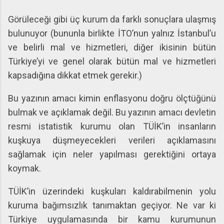
Görüleceği gibi üç kurum da farklı sonuçlara ulaşmış
bulunuyor (bununla birlikte İTO’nun yalnız İstanbul’u
ve belirli mal ve hizmetleri, diğer ikisinin bütün
Türkiye’yi ve genel olarak bütün mal ve hizmetleri
kapsadığına dikkat etmek gerekir.)
Bu yazının amacı kimin enflasyonu doğru ölçtüğünü
bulmak ve açıklamak değil. Bu yazının amacı devletin
resmi istatistik kurumu olan TÜİK’in insanların
kuşkuya düşmeyecekleri verileri açıklamasını
sağlamak için neler yapılması gerektiğini ortaya
koymak.
TÜİK’in üzerindeki kuşkuları kaldırabilmenin yolu
kuruma bağımsızlık tanımaktan geçiyor. Ne var ki
Türkiye uygulamasında bir kamu kurumunun