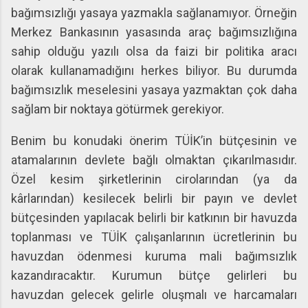
bağımsızlığı yasaya yazmakla sağlanamıyor. Örneğin
Merkez Bankasının yasasında araç bağımsızlığına
sahip olduğu yazılı olsa da faizi bir politika aracı
olarak kullanamadığını herkes biliyor. Bu durumda
bağımsızlık meselesini yasaya yazmaktan çok daha
sağlam bir noktaya götürmek gerekiyor.
Benim bu konudaki önerim TÜİK’in bütçesinin ve
atamalarının devlete bağlı olmaktan çıkarılmasıdır.
Özel kesim şirketlerinin cirolarından (ya da
kârlarından) kesilecek belirli bir payın ve devlet
bütçesinden yapılacak belirli bir katkının bir havuzda
toplanması ve TÜİK çalışanlarının ücretlerinin bu
havuzdan ödenmesi kuruma mali bağımsızlık
kazandıracaktır. Kurumun bütçe gelirleri bu
havuzdan gelecek gelirle oluşmalı ve harcamaları