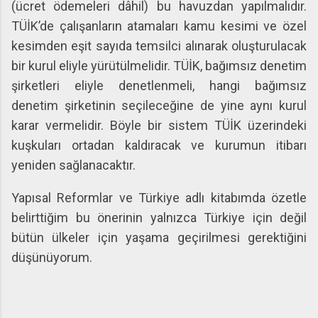
(ücret ödemeleri dâhil) bu havuzdan yapılmalıdır.
TÜİK’de çalışanların atamaları kamu kesimi ve özel
kesimden eşit sayıda temsilci alınarak oluşturulacak
bir kurul eliyle yürütülmelidir. TÜİK, bağımsız denetim
şirketleri eliyle denetlenmeli, hangi bağımsız
denetim şirketinin seçileceğine de yine aynı kurul
karar vermelidir. Böyle bir sistem TÜİK üzerindeki
kuşkuları ortadan kaldıracak ve kurumun itibarı
yeniden sağlanacaktır.
Yapısal Reformlar ve Türkiye adlı kitabımda özetle
belirttiğim bu önerinin yalnızca Türkiye için değil
bütün ülkeler için yaşama geçirilmesi gerektiğini
düşünüyorum.