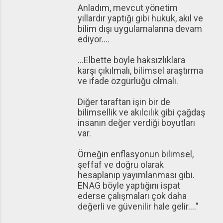
Anladım, mevcut yönetim
yıllardır yaptığı gibi hukuk, akıl ve
bilim dışı uygulamalarına devam
ediyor....
...Elbette böyle haksızlıklara
karşı çıkılmalı, bilimsel araştırma
ve ifade özgürlüğü olmalı.
Diğer taraftan işin bir de
bilimsellik ve akılcılık gibi çağdaş
insanın değer verdiği boyutları
var.
Örneğin enflasyonun bilimsel,
şeffaf ve doğru olarak
hesaplanıp yayımlanması gibi.
ENAG böyle yaptığını ispat
ederse çalışmaları çok daha
değerli ve güvenilir hale gelir...."