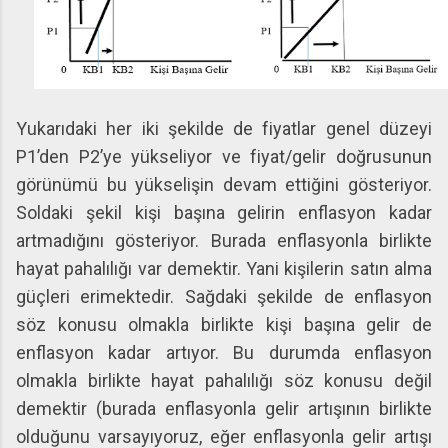
Yukarıdaki her iki şekilde de fiyatlar genel düzeyi
P1’den P2’ye yükseliyor ve fiyat/gelir doğrusunun
görünümü bu yükselişin devam ettiğini gösteriyor.
Soldaki şekil kişi başına gelirin enflasyon kadar
artmadığını gösteriyor. Burada enflasyonla birlikte
hayat pahalılığı var demektir. Yani kişilerin satın alma
güçleri erimektedir. Sağdaki şekilde de enflasyon
söz konusu olmakla birlikte kişi başına gelir de
enflasyon kadar artıyor. Bu durumda enflasyon
olmakla birlikte hayat pahalılığı söz konusu değil
demektir (burada enflasyonla gelir artışının birlikte
olduğunu varsayıyoruz, eğer enflasyonla gelir artışı