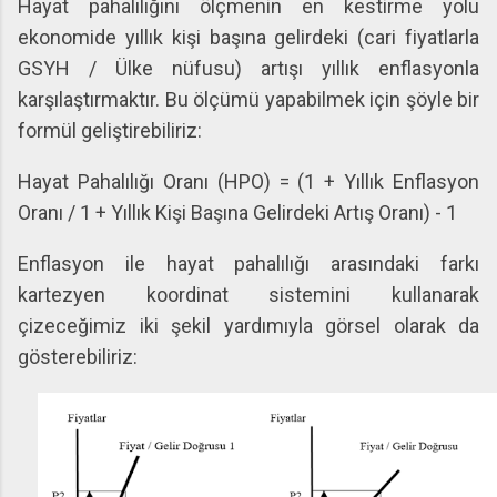
Hayat pahalılığını ölçmenin en kestirme yolu
ekonomide yıllık kişi başına gelirdeki (cari fiyatlarla
GSYH / Ülke nüfusu) artışı yıllık enflasyonla
karşılaştırmaktır. Bu ölçümü yapabilmek için şöyle bir
formül geliştirebiliriz:
Hayat Pahalılığı Oranı (HPO) = (1 + Yıllık Enflasyon
Oranı / 1 + Yıllık Kişi Başına Gelirdeki Artış Oranı) - 1
Enflasyon ile hayat pahalılığı arasındaki farkı
kartezyen koordinat sistemini kullanarak
çizeceğimiz iki şekil yardımıyla görsel olarak da
gösterebiliriz: