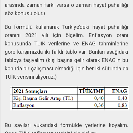
arasında zaman farkı varsa o zaman hayat pahalılığı
söz konusu olur.)
Bu formülü kullanarak Türkiye’deki hayat pahalılığı
oranını 2021 yılı için ölçelim. Enflasyon oranı
konusunda TÜİK verilerine ve ENAG tahminlerine
göre karşımızda iki farklı tablo var. Bunları aşağıdaki
tabloya taşıyalım (kişi başına gelir olarak ENAG’ın bu
konuda bir çalışması olmadığı için her iki sütunda da
TÜİK verisini alıyoruz.)
Bu sayıları yukarıdaki formülde yerlerine koyalım.