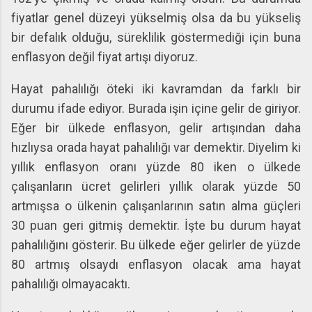
fiyatlar genel düzeyi yükselmiş olsa da bu yükseliş
bir defalık olduğu, süreklilik göstermediği için buna
enflasyon değil fiyat artışı diyoruz.
Hayat pahalılığı öteki iki kavramdan da farklı bir
durumu ifade ediyor. Burada işin içine gelir de giriyor.
Eğer bir ülkede enflasyon, gelir artışından daha
hızlıysa orada hayat pahalılığı var demektir. Diyelim ki
yıllık enflasyon oranı yüzde 80 iken o ülkede
çalışanların ücret gelirleri yıllık olarak yüzde 50
artmışsa o ülkenin çalışanlarının satın alma güçleri
30 puan geri gitmiş demektir. İşte bu durum hayat
pahalılığını gösterir. Bu ülkede eğer gelirler de yüzde
80 artmış olsaydı enflasyon olacak ama hayat
pahalılığı olmayacaktı.