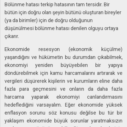
Bölünme hatası terkip hatasının tam tersidir. Bir
bütün için doğru olan şeyin bütünü oluşturan bireyler
(ya da birimler) için de doğru olduğunun
düşünülmesi bölünme hatası denilen olguyu ortaya
çıkarır.
Ekonomide resesyon (ekonomik küçülme)
yaşandığını ve hükümetin bu durumdan çıkabilmek,
ekonomiyi yeniden büyüyebilen bir yapıya
döndürebilmek için kamu harcamalarını artırarak ve
vergileri düşürerek kişilerin ve kurumların eline daha
fazla para geçmesini ve onların da daha fazla
harcama yaparak ekonomiyi canlandırmasını
hedeflediğini varsayalım. Eğer ekonomide yüksek
enflasyon sorunu söz konusu değilse bu tür bir
yaklaşım ekonomide büyük sorunlar yaratmaksızın