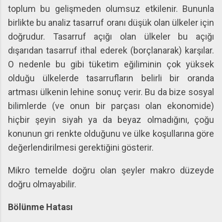
toplum bu gelişmeden olumsuz etkilenir. Bununla
birlikte bu analiz tasarruf oranı düşük olan ülkeler için
doğrudur. Tasarruf açığı olan ülkeler bu açığı
dışarıdan tasarruf ithal ederek (borçlanarak) karşılar.
O nedenle bu gibi tüketim eğiliminin çok yüksek
olduğu ülkelerde tasarrufların belirli bir oranda
artması ülkenin lehine sonuç verir. Bu da bize sosyal
bilimlerde (ve onun bir parçası olan ekonomide)
hiçbir şeyin siyah ya da beyaz olmadığını, çoğu
konunun gri renkte olduğunu ve ülke koşullarına göre
değerlendirilmesi gerektiğini gösterir.
Mikro temelde doğru olan şeyler makro düzeyde
doğru olmayabilir.
Bölünme Hatası