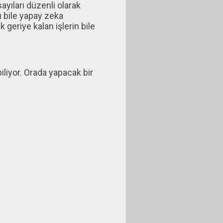
ayıları düzenli olarak
ı bile yapay zeka
 geriye kalan işlerin bile
iliyor. Orada yapacak bir