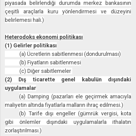
piyasada belirlendiği durumda merkez bankasının
çeşitli araçlarla kuru yönlendirmesi ve düzeyini
belirlemesi hali.)
Heterodoks ekonomi politikası
(1) Gelirler politikası
(a) Ücretlerin sabitlenmesi (dondurulması)
(b) Fiyatların sabitlenmesi
(c) Diğer sabitlemeler
(2) Dış ticarette genel kabulün dışındaki
uygulamalar
(a) Damping (pazarları ele geçirmek amacıyla
maliyetin altında fiyatlarla malların ihraç edilmesi.)
(b) Tarife dışı engeller (gümrük vergisi, kota
gibi önlemler dışındaki uygulamalarla ithalatın
zorlaştırılması.)