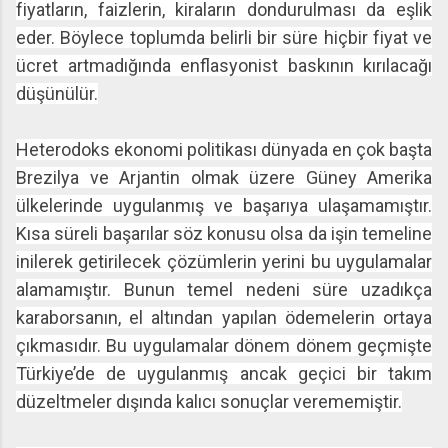
fiyatların, faizlerin, kiraların dondurulması da eşlik
eder. Böylece toplumda belirli bir süre hiçbir fiyat ve
ücret artmadığında enflasyonist baskının kırılacağı
düşünülür.
Heterodoks ekonomi politikası dünyada en çok başta
Brezilya ve Arjantin olmak üzere Güney Amerika
ülkelerinde uygulanmış ve başarıya ulaşamamıştır.
Kısa süreli başarılar söz konusu olsa da işin temeline
inilerek getirilecek çözümlerin yerini bu uygulamalar
alamamıştır. Bunun temel nedeni süre uzadıkça
karaborsanın, el altından yapılan ödemelerin ortaya
çıkmasıdır. Bu uygulamalar dönem dönem geçmişte
Türkiye’de de uygulanmış ancak geçici bir takım
düzeltmeler dışında kalıcı sonuçlar verememiştir.