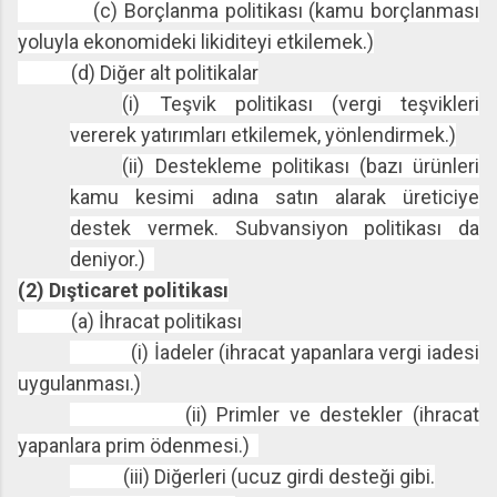
(c) Borçlanma politikası (kamu borçlanması
yoluyla ekonomideki likiditeyi etkilemek.)
(d) Diğer alt politikalar
(i) Teşvik politikası (vergi teşvikleri
vererek yatırımları etkilemek, yönlendirmek.)
(ii) Destekleme politikası (bazı ürünleri
kamu kesimi adına satın alarak üreticiye
destek vermek. Subvansiyon politikası da
deniyor.)
(2) Dışticaret politikası
(a) İhracat politikası
(i) İadeler (ihracat yapanlara vergi iadesi
uygulanması.)
(ii) Primler ve destekler (ihracat
yapanlara prim ödenmesi.)
(iii) Diğerleri (ucuz girdi desteği gibi.