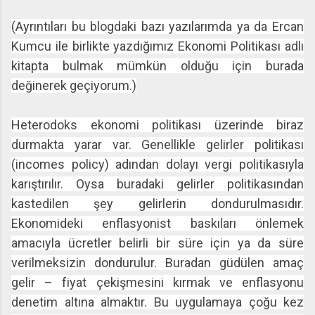
(Ayrıntıları bu blogdaki bazı yazılarımda ya da Ercan
Kumcu ile birlikte yazdığımız Ekonomi Politikası adlı
kitapta bulmak mümkün olduğu için burada
değinerek geçiyorum.)
Heterodoks ekonomi politikası üzerinde biraz
durmakta yarar var. Genellikle gelirler politikası
(incomes policy) adından dolayı vergi politikasıyla
karıştırılır. Oysa buradaki gelirler politikasından
kastedilen şey gelirlerin dondurulmasıdır.
Ekonomideki enflasyonist baskıları önlemek
amacıyla ücretler belirli bir süre için ya da süre
verilmeksizin dondurulur. Buradan güdülen amaç
gelir – fiyat çekişmesini kırmak ve enflasyonu
denetim altına almaktır. Bu uygulamaya çoğu kez