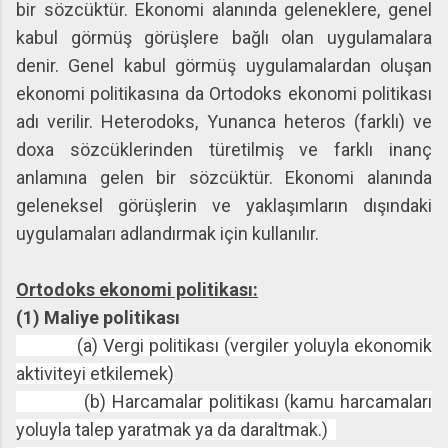
bir sözcüktür. Ekonomi alanında geleneklere, genel
kabul görmüş görüşlere bağlı olan uygulamalara
denir. Genel kabul görmüş uygulamalardan oluşan
ekonomi politikasına da Ortodoks ekonomi politikası
adı verilir. Heterodoks, Yunanca heteros (farklı) ve
doxa sözcüklerinden türetilmiş ve farklı inanç
anlamına gelen bir sözcüktür. Ekonomi alanında
geleneksel görüşlerin ve yaklaşımların dışındaki
uygulamaları adlandırmak için kullanılır.
Ortodoks ekonomi politikası:
(1) Maliye politikası
(a) Vergi politikası (vergiler yoluyla ekonomik
aktiviteyi etkilemek)
(b) Harcamalar politikası (kamu harcamaları
yoluyla talep yaratmak ya da daraltmak.)