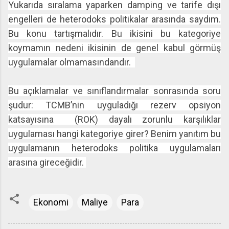
Yukarıda sıralama yaparken damping ve tarife dışı
engelleri de heterodoks politikalar arasında saydım.
Bu konu tartışmalıdır. Bu ikisini bu kategoriye
koymamın nedeni ikisinin de genel kabul görmüş
uygulamalar olmamasındandır.
Bu açıklamalar ve sınıflandırmalar sonrasında soru
şudur: TCMB’nin uyguladığı rezerv opsiyon
katsayısına (ROK) dayalı zorunlu karşılıklar
uygulaması hangi kategoriye girer? Benim yanıtım bu
uygulamanın heterodoks politika uygulamaları
arasına gireceğidir.
Ekonomi
Maliye
Para