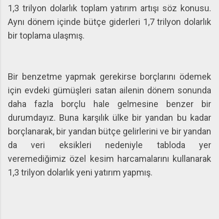
1,3 trilyon dolarlık toplam yatırım artışı söz konusu.
Aynı dönem içinde bütçe giderleri 1,7 trilyon dolarlık
bir toplama ulaşmış.
Bir benzetme yapmak gerekirse borçlarını ödemek
için evdeki gümüşleri satan ailenin dönem sonunda
daha fazla borçlu hale gelmesine benzer bir
durumdayız. Buna karşılık ülke bir yandan bu kadar
borçlanarak, bir yandan bütçe gelirlerini ve bir yandan
da veri eksikleri nedeniyle tabloda yer
veremediğimiz özel kesim harcamalarını kullanarak
1,3 trilyon dolarlık yeni yatırım yapmış.