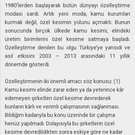
1980’lerden başlayarak bütün dünyayı özelleştirme
modası sardı. Artık yeni moda, kamu kurumları
kurmak değil, özel kesimin yolunu açmaktı. Bunun
sonucunda birçok ülkede kamu kesimi, elindeki
üretim birimlerini özel kesime satmaya başladı.
Özelleştirme denilen bu olgu Türkiye’ye yansıdı ve
asıl etkisini 2003 – 2013 arasındaki 11 yıllık
dönemde gösterdi.
Özelleştirmenin iki önemli amacı söz konusu: (1)
Kamu kesimi elinde zarar eden ya da yeterince kâr
edemeyen şirketleri özel kesime devrederek
bunların kârlı ve verimli çalışmasının sağlanması.
Bildiğim kadarıyla bu konu üzerinde bir çalışma
henüz yapılmadı. Dolayısıyla bu şirketlerin özel
kesime devredildikten sonra eskiye göre ne kadar