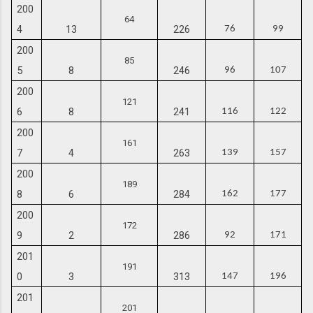
200
64
4
13
226
76
99
200
85
5
8
246
96
107
200
121
6
8
241
116
122
200
161
7
4
263
139
157
200
189
8
6
284
162
177
200
172
9
2
286
92
171
201
191
0
3
313
147
196
201
201