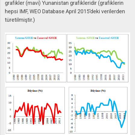
grafikler (mavi) Yunanistan grafikleridir (grafiklerin
hepsi IMF, WEO Database April 2015’deki verilerden
türetilmiştir.)