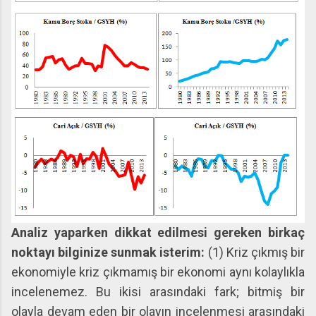
Analiz yaparken dikkat edilmesi gereken birkaç
noktayı bilginize sunmak isterim:
(1) Kriz çıkmış bir
ekonomiyle kriz çıkmamış bir ekonomi aynı kolaylıkla
incelenemez. Bu ikisi arasındaki fark; bitmiş bir
olayla devam eden bir olayın incelenmesi arasındaki