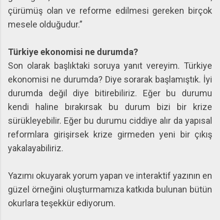
çürümüş olan ve reforme edilmesi gereken birçok
mesele olduğudur.”
Türkiye ekonomisi ne durumda?
Son olarak başlıktaki soruya yanıt vereyim. Türkiye
ekonomisi ne durumda? Diye sorarak başlamıştık. İyi
durumda değil diye bitirebiliriz. Eğer bu durumu
kendi haline bırakırsak bu durum bizi bir krize
sürükleyebilir. Eğer bu durumu ciddiye alır da yapısal
reformlara girişirsek krize girmeden yeni bir çıkış
yakalayabiliriz.
Yazımı okuyarak yorum yapan ve interaktif yazının en
güzel örneğini oluşturmamıza katkıda bulunan bütün
okurlara teşekkür ediyorum.