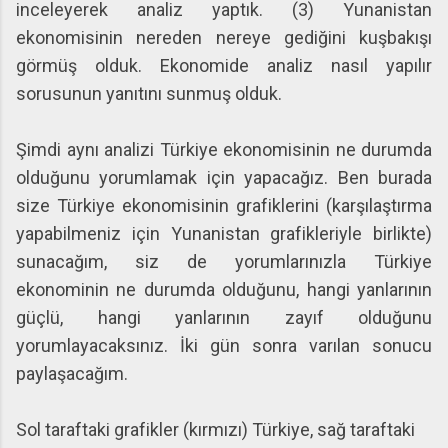
inceleyerek analiz yaptık. (3) Yunanistan
ekonomisinin nereden nereye gediğini kuşbakışı
görmüş olduk. Ekonomide analiz nasıl yapılır
sorusunun yanıtını sunmuş olduk.
Şimdi aynı analizi Türkiye ekonomisinin ne durumda
olduğunu yorumlamak için yapacağız. Ben burada
size Türkiye ekonomisinin grafiklerini (karşılaştırma
yapabilmeniz için Yunanistan grafikleriyle birlikte)
sunacağım, siz de yorumlarınızla Türkiye
ekonominin ne durumda olduğunu, hangi yanlarının
güçlü, hangi yanlarının zayıf olduğunu
yorumlayacaksınız. İki gün sonra varılan sonucu
paylaşacağım.
Sol taraftaki grafikler (kırmızı) Türkiye, sağ taraftaki