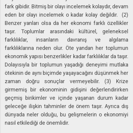
fark gibidir. Bitmiş bir olayı incelemek kolaydır, devam
eden bir olayı incelemek o kadar kolay değildir. (2)
Benzer yanları olsa da her ekonomi farklı özellikler
taşır. Toplumlar arasındaki kültürel, geleneksel
farklılıklar, insanların davranış ve algılama
farklılıklarına neden olur. Öte yandan her toplumun
ekonomik yapısı benzerlikler kadar farklılıklar da taşır.
Dolayısıyla bir toplumun yaşadığı deneyimi mutlaka
ötekinin de aynı biçimde yaşayacağını düşünmek her
zaman doğru sonuçlar vermeyebilir. (3) Krize
girmemiş bir ekonominin gidişini değerlendirirken
geçmiş birikimler ve içinde yaşanan durum kadar
geleceğe ilişkin tahminler de önem taşır. Ayrıca dış
dünyada neler olduğu, bu gelişmelerin o ekonomiyi
nasıl etkilediği de önemlidir.