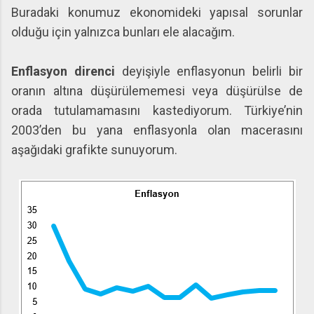
Buradaki konumuz ekonomideki yapısal sorunlar
olduğu için yalnızca bunları ele alacağım.
Enflasyon direnci
deyişiyle enflasyonun belirli bir
oranın altına düşürülememesi veya düşürülse de
orada tutulamamasını kastediyorum. Türkiye’nin
2003’den bu yana enflasyonla olan macerasını
aşağıdaki grafikte sunuyorum.