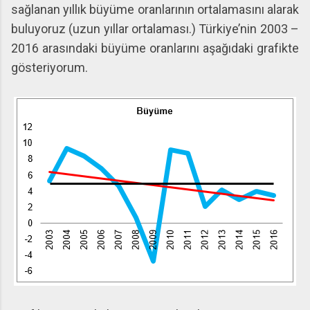
sağlanan yıllık büyüme oranlarının ortalamasını alarak
buluyoruz (uzun yıllar ortalaması.) Türkiye’nin 2003 –
2016 arasındaki büyüme oranlarını aşağıdaki grafikte
gösteriyorum.