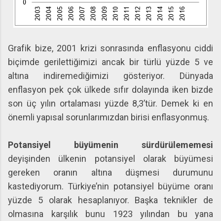
Grafik bize, 2001 krizi sonrasında enflasyonu ciddi
biçimde gerilettiğimizi ancak bir türlü yüzde 5 ve
altına indiremediğimizi gösteriyor. Dünyada
enflasyon pek çok ülkede sıfır dolayında iken bizde
son üç yılın ortalaması yüzde 8,3’tür. Demek ki en
önemli yapısal sorunlarımızdan birisi enflasyonmuş.
Potansiyel büyümenin sürdürülememesi
deyişinden ülkenin potansiyel olarak büyümesi
gereken oranın altına düşmesi durumunu
kastediyorum. Türkiye’nin potansiyel büyüme oranı
yüzde 5 olarak hesaplanıyor. Başka teknikler de
olmasına karşılık bunu 1923 yılından bu yana