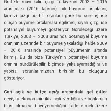
Grafikte mavi kalın çizgi Türkiye’nin 2003 – 2016
arasındaki (2016 tahmin) fiili büyüme oranlarını,
kırmızı çizgi bu fiili oranlara göre bu süre içinde
oluşan büyüme ortalaması eğilimini, siyah çizgi ise
potansiyel büyümeyi gösteriyor. Görüleceği üzere
Türkiye, 2003 – 2008 arasında potansiyel büyüme
oranının üzerinde bir büyüme yakaladığı halde 2009
– 2016 arasında potansiyel büyümenin altında
kalmış. Bu da bize Türkiye’nin potansiyel büyüme
oranını sürdürülebilir biçimde yakalayamadığını ve
yapısal sorunlarımızdan birisinin bu olduğunu
gösteriyor.
Cari açık ve bütçe açığı arasındaki gel gitler
deyişini ekonominin ikiz açık verdiğini ve bunlardan
birisi olmazsa büyüyemediğini ifade etmek üzere