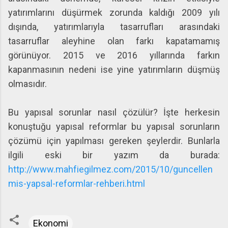
yatırımlarını düşürmek zorunda kaldığı 2009 yılı
dışında, yatırımlarıyla tasarrufları arasındaki
tasarruflar aleyhine olan farkı kapatamamış
görünüyor. 2015 ve 2016 yıllarında farkın
kapanmasının nedeni ise yine yatırımların düşmüş
olmasıdır.
Bu yapısal sorunlar nasıl çözülür? İşte herkesin
konuştuğu yapısal reformlar bu yapısal sorunların
çözümü için yapılması gereken şeylerdir. Bunlarla
ilgili eski bir yazım da burada:
http://www.mahfiegilmez.com/2015/10/guncellen
mis-yapsal-reformlar-rehberi.html
Ekonomi