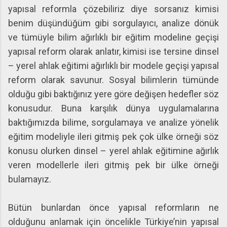
yapısal reformla çözebiliriz diye sorsanız kimisi
benim düşündüğüm gibi sorgulayıcı, analize dönük
ve tümüyle bilim ağırlıklı bir eğitim modeline geçişi
yapısal reform olarak anlatır, kimisi ise tersine dinsel
– yerel ahlak eğitimi ağırlıklı bir modele geçişi yapısal
reform olarak savunur. Sosyal bilimlerin tümünde
olduğu gibi baktığınız yere göre değişen hedefler söz
konusudur. Buna karşılık dünya uygulamalarına
baktığımızda bilime, sorgulamaya ve analize yönelik
eğitim modeliyle ileri gitmiş pek çok ülke örneği söz
konusu olurken dinsel – yerel ahlak eğitimine ağırlık
veren modellerle ileri gitmiş pek bir ülke örneği
bulamayız.
Bütün bunlardan önce yapısal reformların ne
olduğunu anlamak için öncelikle Türkiye’nin yapısal