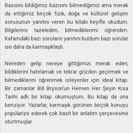
Bazısını bildiğimiz bazısını bilmediğimiz ama merak
da ettiğimiz birçok fizik, doğa ve kültürel gelişim
sorusunun yanıtını veren bu kitabı keyifle okudum.
Bilgilerimi tazeledim, bilmediklerimi öğrendim.
Kafamdaki bazı soruların yanıtını buldum bazı sorular
ise daha da karmaşıklaştı.
Nereden gelip nereye gittiğimizi merak eden,
bildiklerini hatırlamak ve tekrar gözden geçirmek ve
bilmediklerini öğrenmek isteyenler için ideal kitap.
Bir zamanlar Bill Bryson’un Hemen Her Şeyin Kısa
Tarihi adlı bir kitap okumuştum. Bu kitap da ona
benziyor. Yazarlar, karmaşık görünen birçok konuyu
popülarize ederek çok basit bir anlatım çerçevesine
oturtmuşlar.