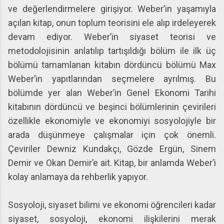
ve değerlendirmelere girişiyor. Weber’in yaşamıyla
açılan kitap, onun toplum teorisini ele alıp irdeleyerek
devam ediyor. Weber’in siyaset teorisi ve
metodolojisinin anlatılıp tartışıldığı bölüm ile ilk üç
bölümü tamamlanan kitabın dördüncü bölümü Max
Weber’in yapıtlarından seçmelere ayrılmış. Bu
bölümde yer alan Weber’in Genel Ekonomi Tarihi
kitabının dördüncü ve beşinci bölümlerinin çevirileri
özellikle ekonomiyle ve ekonomiyi sosyolojiyle bir
arada düşünmeye çalışmalar için çok önemli.
Çeviriler Dewniz Kundakçı, Gözde Ergün, Sinem
Demir ve Okan Demir’e ait. Kitap, bir anlamda Weber’i
kolay anlamaya da rehberlik yapıyor.
Sosyoloji, siyaset bilimi ve ekonomi öğrencileri kadar
siyaset, sosyoloji, ekonomi ilişkilerini merak