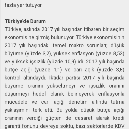
fazla yer tutuyor.
Türkiye’de Durum
Türkiye, aslında 2017 yılı başından itibaren bir seçim
ekonomisine girmiş bulunuyor. Türkiye ekonomisinin
2017 yılı başındaki temel makro sorunları; düşük
büyüme (yüzde 3,2), yüksek enflasyon (yüzde 8,53)
ve yüksek işsizlik (yüzde 10,9) idi. 2017 yılı başında
bütçe açığı (yüzde 1,1) ve cari açık (yüzde 3,8)
kontrol altındaydı. İktidar partisi 2017 yılı başında
büyüme oranını yükseltmeyi ve işsizlik oranını
düşürmeyi hedef olarak belirleyerek enflasyonla
mücadele ve cari açığı denetim altında tutma
yaklaşımını terk etti. Bu yolda düşük bütçe açığı
oranının verdiği güçten de cesaret alarak kredi
garanti fonunu devreye soktu, bazı sektörlerde KDV