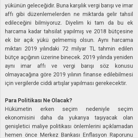
yükünün geleceğidir. Buna karşılık vergi barışı ve imar
affı gibi düzenlemelerden ne miktarda gelir tahsil
edileceğini bilmiyoruz. Diyelim ki tam da bu ek
harcama kadar tahsilat yapılmış ve 2018 bütçesine
ek bir açık yükü gelmemiş olsun. Aynı harcama
miktarı 2019 yılındaki 72 milyar TL tahmin edilen
bütçe açığının üzerine binecek. 2019 yılında yeniden
aynı imar affı ve vergi barışı söz konusu
olmayacağına göre 2019 yılının finanse edilebilmesi
için vergilerde ciddi artışlar yapılması gerekecektir.
Para Politikası Ne Olacak?
Hükümetin erken seçim nedeniyle seçim
ekonomisini daha da yukarıya taşıyacak olan
genişletici maliye politikası önlemlerini açıklamadan
hemen önce Merkez Bankası Enflasyon Raporunu