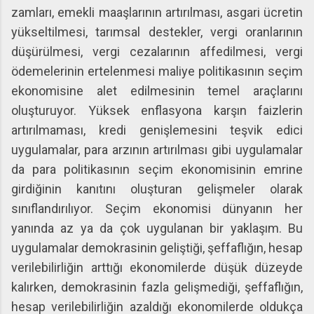
zamları, emekli maaşlarının artırılması, asgari ücretin
yükseltilmesi, tarımsal destekler, vergi oranlarının
düşürülmesi, vergi cezalarının affedilmesi, vergi
ödemelerinin ertelenmesi maliye politikasının seçim
ekonomisine alet edilmesinin temel araçlarını
oluşturuyor. Yüksek enflasyona karşın faizlerin
artırılmaması, kredi genişlemesini teşvik edici
uygulamalar, para arzının artırılması gibi uygulamalar
da para politikasının seçim ekonomisinin emrine
girdiğinin kanıtını oluşturan gelişmeler olarak
sınıflandırılıyor. Seçim ekonomisi dünyanın her
yanında az ya da çok uygulanan bir yaklaşım. Bu
uygulamalar demokrasinin geliştiği, şeffaflığın, hesap
verilebilirliğin arttığı ekonomilerde düşük düzeyde
kalırken, demokrasinin fazla gelişmediği, şeffaflığın,
hesap verilebilirliğin azaldığı ekonomilerde oldukça