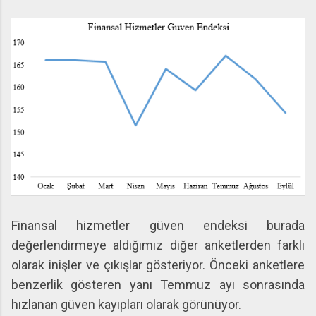
Finansal hizmetler güven endeksi burada
değerlendirmeye aldığımız diğer anketlerden farklı
olarak inişler ve çıkışlar gösteriyor. Önceki anketlere
benzerlik gösteren yanı Temmuz ayı sonrasında
hızlanan güven kayıpları olarak görünüyor.