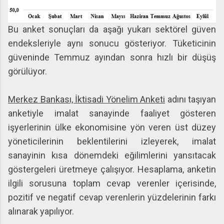
Bu anket sonuçları da aşağı yukarı sektörel güven
endeksleriyle aynı sonucu gösteriyor. Tüketicinin
güveninde Temmuz ayından sonra hızlı bir düşüş
görülüyor.
Merkez Bankası, İktisadi Yönelim Anketi
adını taşıyan
anketiyle imalat sanayinde faaliyet gösteren
işyerlerinin ülke ekonomisine yön veren üst düzey
yöneticilerinin beklentilerini izleyerek, imalat
sanayinin kısa dönemdeki eğilimlerini yansıtacak
göstergeleri üretmeye çalışıyor. Hesaplama, anketin
ilgili sorusuna toplam cevap verenler içerisinde,
pozitif ve negatif cevap verenlerin yüzdelerinin farkı
alınarak yapılıyor.