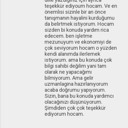
teşekkür ediyoum hocam. Ve en
önemlisi sizinle bir an önce
tanışmanın hayalini kurduğumu
da belirtmek istiyorum. Hocam
sizden bi konuda yardım rica
edecem. ben işletme
mezunuyum ve ekonomiyi de
çok seviyorum hocam o yüzden
kendi alanımda ilerlemek
istiyorum. ama bu konuda çok
bilgi sahibi değilim yani tam
olarak ne yapacağımı
bilmiyorum. Ama gelir
uzmanlagina hazırlanıyorum
acaba doğrumu yapıyorum.
Sizin, bana bu konuda yardımcı
olacağınızı düşünüyorum.
Şimdiden çok çok teşekkür
ediyorum hocam.