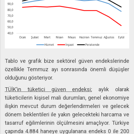
Tablo ve grafik bize sektörel güven endekslerinde
özellikle Temmuz ayı sonrasında önemli düşüşler
olduğunu gösteriyor.
TÜİK’in tüketici güven endeksi
; aylık olarak
tüketicilerin kişisel mali durumları, genel ekonomiye
ilişkin mevcut durum değerlendirmeleri ve gelecek
dönem beklentileri ile yakın gelecekteki harcama ve
tasarruf eğilimlerinin ölçülmesini amaçlıyor. Türkiye
çapında 4.884 haneye uygulanana endeks 0 ile 200