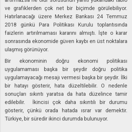
ve grafiklerden çok net bir biçimde görülebiliyor.
Hatırlanacağı üzere Merkez Bankası 24 Temmuz
2018 günkü Para Politikası Kurulu toplantısında
faizlerin artırılmaması kararını almıştı. İşte o karar
sonrasında ekonomide güven kaybı en üst noktalara
ulaşmış görünüyor.
Bir ekonominin doğru ekonomi politikası
uygulamaması başka bir şeydir doğru politika
uygulamayacağı mesajı vermesi başka bir şeydir. İlki
bir hatayı gösterir, hata düzeltilebilir. O nedenle
sonuçları sıkıntı yaratsa da hata düzelince tamir
edilebilir.
İkincisi çok daha sıkıntılı bir durumu
gösterir, çünkü orada hatada ısrar var demektir.
Türkiye, bir süredir ikinci durumda bulunuyor.