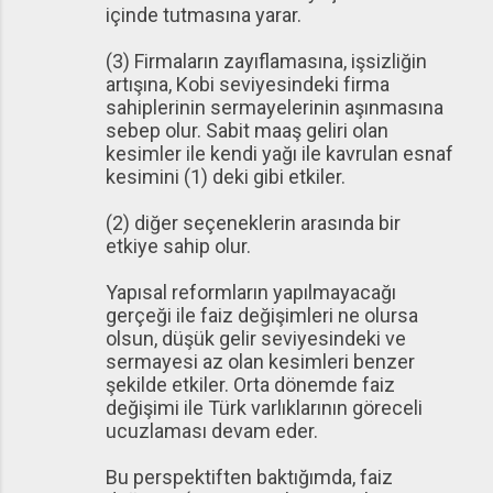
içinde tutmasına yarar.
(3) Firmaların zayıflamasına, işsizliğin
artışına, Kobi seviyesindeki firma
sahiplerinin sermayelerinin aşınmasına
sebep olur. Sabit maaş geliri olan
kesimler ile kendi yağı ile kavrulan esnaf
kesimini (1) deki gibi etkiler.
(2) diğer seçeneklerin arasında bir
etkiye sahip olur.
Yapısal reformların yapılmayacağı
gerçeği ile faiz değişimleri ne olursa
olsun, düşük gelir seviyesindeki ve
sermayesi az olan kesimleri benzer
şekilde etkiler. Orta dönemde faiz
değişimi ile Türk varlıklarının göreceli
ucuzlaması devam eder.
Bu perspektiften baktığımda, faiz