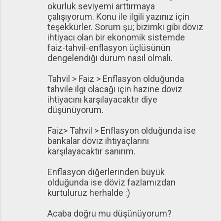
okurluk seviyemi arttırmaya
çalışıyorum. Konu ile ilgili yazınız için
teşekkürler. Sorum şu; bizimki gibi döviz
ihtiyacı olan bir ekonomik sistemde
faiz-tahvil-enflasyon üçlüsünün
dengelendiği durum nasıl olmalı.
Tahvil > Faiz > Enflasyon olduğunda
tahvile ilgi olacağı için hazine döviz
ihtiyacını karşılayacaktır diye
düşünüyorum.
Faiz> Tahvil > Enflasyon olduğunda ise
bankalar döviz ihtiyaçlarını
karşılayacaktır sanırım.
Enflasyon diğerlerinden büyük
olduğunda ise döviz fazlamızdan
kurtuluruz herhalde :)
Acaba doğru mu düşünüyorum?