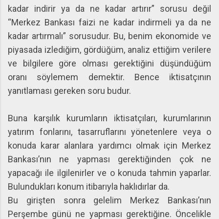
kadar indirir ya da ne kadar artırır” sorusu değil
“Merkez Bankası faizi ne kadar indirmeli ya da ne
kadar artırmalı” sorusudur. Bu, benim ekonomide ve
piyasada izlediğim, gördüğüm, analiz ettiğim verilere
ve bilgilere göre olması gerektiğini düşündüğüm
oranı söylemem demektir. Bence iktisatçının
yanıtlaması gereken soru budur.
Buna karşılık kurumların iktisatçıları, kurumlarının
yatırım fonlarını, tasarruflarını yönetenlere veya o
konuda karar alanlara yardımcı olmak için Merkez
Bankası’nın ne yapması gerektiğinden çok ne
yapacağı ile ilgilenirler ve o konuda tahmin yaparlar.
Bulundukları konum itibarıyla haklıdırlar da.
Bu girişten sonra gelelim Merkez Bankası’nın
Perşembe günü ne yapması gerektiğine. Öncelikle