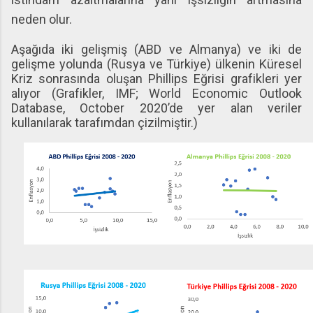
neden olur.
Aşağıda iki gelişmiş (ABD ve Almanya) ve iki de
gelişme yolunda (Rusya ve Türkiye) ülkenin Küresel
Kriz sonrasında oluşan Phillips Eğrisi grafikleri yer
alıyor (Grafikler, IMF; World Economic Outlook
Database, October 2020’de yer alan veriler
kullanılarak tarafımdan çizilmiştir.)