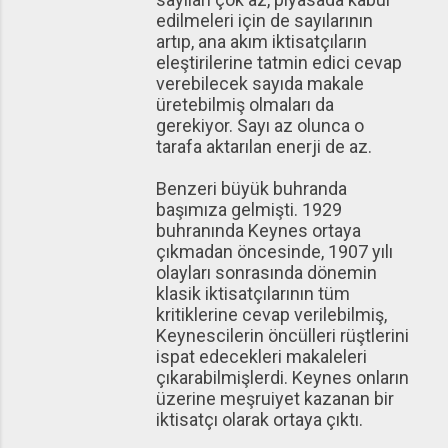
edilmeleri için de sayılarının
artıp, ana akım iktisatçıların
eleştirilerine tatmin edici cevap
verebilecek sayıda makale
üretebilmiş olmaları da
gerekiyor. Sayı az olunca o
tarafa aktarılan enerji de az.
Benzeri büyük buhranda
başımıza gelmişti. 1929
buhranında Keynes ortaya
çıkmadan öncesinde, 1907 yılı
olayları sonrasında dönemin
klasik iktisatçılarının tüm
kritiklerine cevap verilebilmiş,
Keynescilerin öncülleri rüştlerini
ispat edecekleri makaleleri
çıkarabilmişlerdi. Keynes onların
üzerine meşruiyet kazanan bir
iktisatçı olarak ortaya çıktı.