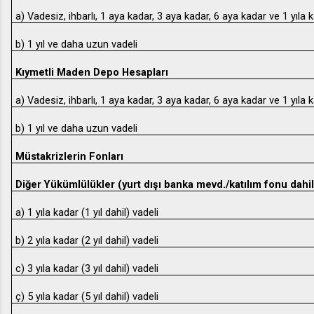
a) Vadesiz, ihbarlı, 1 aya kadar, 3 aya kadar, 6 aya kadar ve 1 yıla 
b) 1 yıl ve daha uzun vadeli
Kıymetli Maden Depo Hesapları
a) Vadesiz, ihbarlı, 1 aya kadar, 3 aya kadar, 6 aya kadar ve 1 yıla 
b) 1 yıl ve daha uzun vadeli
Müstakrizlerin Fonları
Diğer Yükümlülükler (yurt dışı banka mevd./katılım fonu dahil
a) 1 yıla kadar (1 yıl dahil) vadeli
b) 2 yıla kadar (2 yıl dahil) vadeli
c) 3 yıla kadar (3 yıl dahil) vadeli
ç) 5 yıla kadar (5 yıl dahil) vadeli