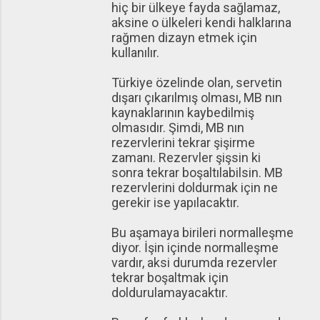
hiç bir ülkeye fayda sağlamaz,
aksine o ülkeleri kendi halklarına
rağmen dizayn etmek için
kullanılır.
Türkiye özelinde olan, servetin
dışarı çıkarılmış olması, MB nın
kaynaklarının kaybedilmiş
olmasıdır. Şimdi, MB nın
rezervlerini tekrar şişirme
zamanı. Rezervler şişsin ki
sonra tekrar boşaltılabilsin. MB
rezervlerini doldurmak için ne
gerekir ise yapılacaktır.
Bu aşamaya birileri normalleşme
diyor. İşin içinde normalleşme
vardır, aksi durumda rezervler
tekrar boşaltmak için
doldurulamayacaktır.