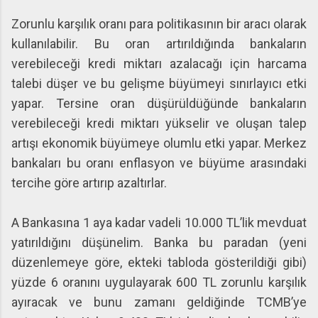
Zorunlu karşılık oranı para politikasının bir aracı olarak
kullanılabilir. Bu oran artırıldığında bankaların
verebileceği kredi miktarı azalacağı için harcama
talebi düşer ve bu gelişme büyümeyi sınırlayıcı etki
yapar. Tersine oran düşürüldüğünde bankaların
verebileceği kredi miktarı yükselir ve oluşan talep
artışı ekonomik büyümeye olumlu etki yapar. Merkez
bankaları bu oranı enflasyon ve büyüme arasındaki
tercihe göre artırıp azaltırlar.
A Bankasına 1 aya kadar vadeli 10.000 TL’lik mevduat
yatırıldığını düşünelim. Banka bu paradan (yeni
düzenlemeye göre, ekteki tabloda gösterildiği gibi)
yüzde 6 oranını uygulayarak 600 TL zorunlu karşılık
ayıracak ve bunu zamanı geldiğinde TCMB’ye