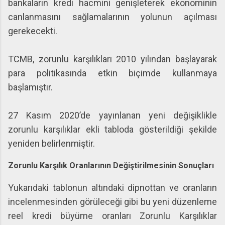
bankaların kredi hacmini genişleterek ekonominin
canlanmasını sağlamalarının yolunun açılması
gerekecekti.
TCMB, zorunlu karşılıkları 2010 yılından başlayarak
para politikasında etkin biçimde kullanmaya
başlamıştır.
27 Kasım 2020’de yayınlanan yeni değişiklikle
zorunlu karşılıklar ekli tabloda gösterildiği şekilde
yeniden belirlenmiştir.
Zorunlu Karşılık Oranlarının Değiştirilmesinin Sonuçları
Yukarıdaki tablonun altındaki dipnottan ve oranların
incelenmesinden görüleceği gibi bu yeni düzenleme
reel kredi büyüme oranları Zorunlu Karşılıklar